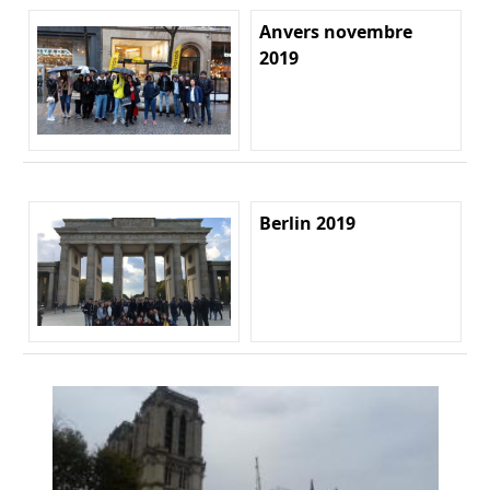
Anvers novembre
2019
Berlin 2019