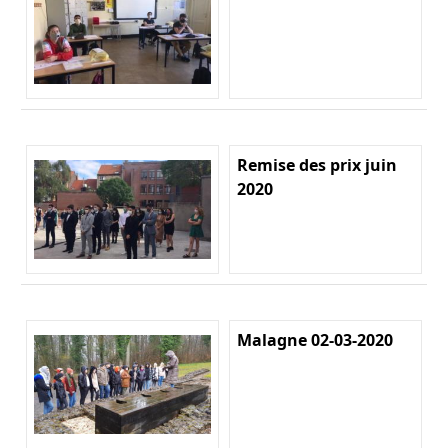
Remise des prix juin
2020
Malagne 02-03-2020