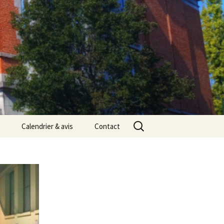
Rechercher :
Calendrier & avis
Contact