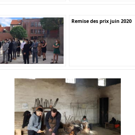
Remise des prix juin 2020