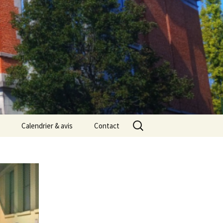
Rechercher :
Calendrier & avis
Contact