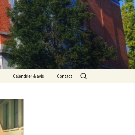
Rechercher :
Calendrier & avis
Contact