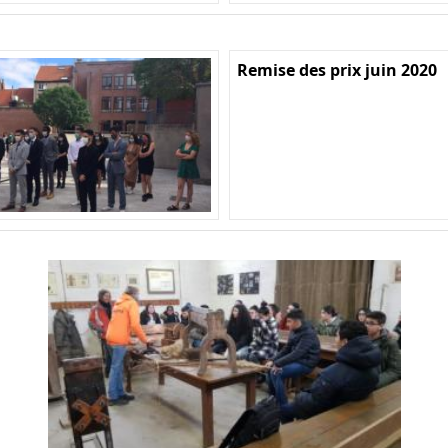
Remise des prix juin 2020