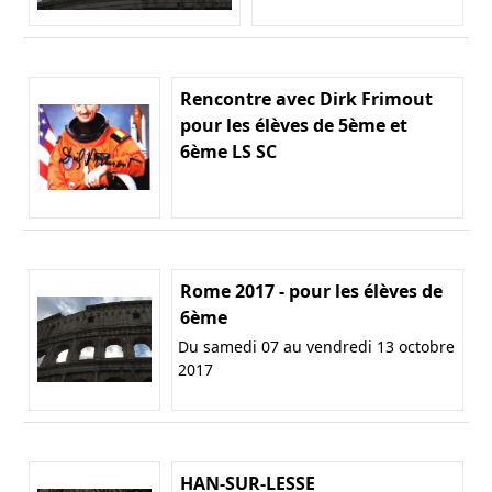
Rencontre avec Dirk Frimout
pour les élèves de 5ème et
6ème LS SC
Rome 2017 - pour les élèves de
6ème
Du samedi 07 au vendredi 13 octobre
2017
HAN-SUR-LESSE