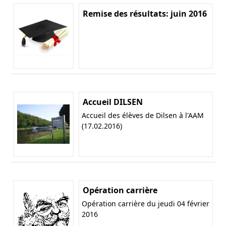
Remise des résultats: juin 2016
Accueil DILSEN
Accueil des élèves de Dilsen à l'AAM
(17.02.2016)
Opération carrière
Opération carrière du jeudi 04 février
2016