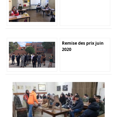
Remise des prix juin
2020