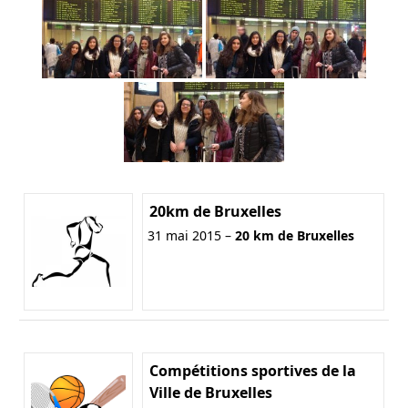
20km de Bruxelles
31 mai 2015 –
20 km de Bruxelles
Compétitions sportives de la
Ville de Bruxelles