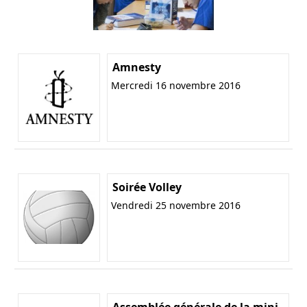
Amnesty
Mercredi 16 novembre 2016
Soirée Volley
Vendredi 25 novembre 2016
Assemblée générale de la mini-