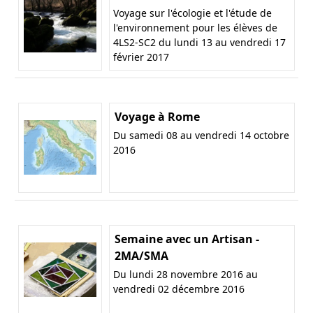
Voyage sur l'écologie et l'étude de
l'environnement pour les élèves de
4LS2-SC2 du lundi 13 au vendredi 17
février 2017
Voyage à Rome
Du samedi 08 au vendredi 14 octobre
2016
Semaine avec un Artisan -
2MA/SMA
Du lundi 28 novembre 2016 au
vendredi 02 décembre 2016