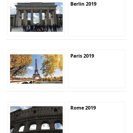
Berlin 2019
Paris 2019
Rome 2019