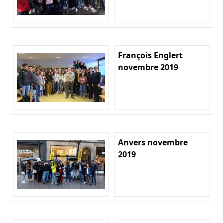
François Englert
novembre 2019
Anvers novembre
2019