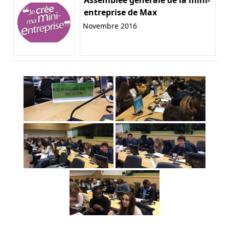
entreprise de Max
Novembre 2016