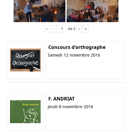
«
‹
de
2
›
»
Concours d'orthographe
Samedi 12 novembre 2016
F. ANDRIAT
Jeudi 8 novembre 2016