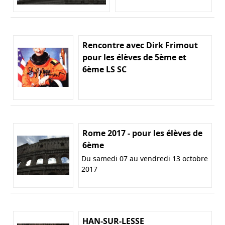
Rencontre avec Dirk Frimout
pour les élèves de 5ème et
6ème LS SC
Rome 2017 - pour les élèves de
6ème
Du samedi 07 au vendredi 13 octobre
2017
HAN-SUR-LESSE