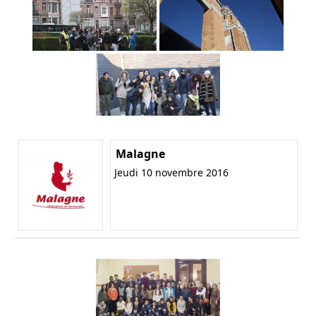
Malagne
Jeudi 10 novembre 2016