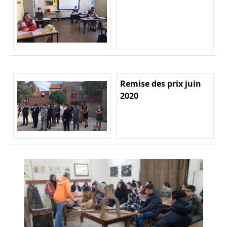
Remise des prix juin
2020