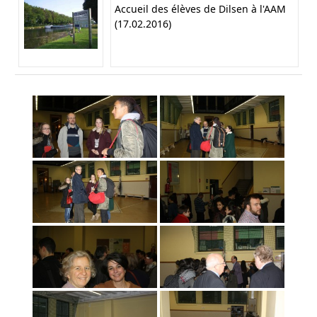
Accueil des élèves de Dilsen à l'AAM
(17.02.2016)