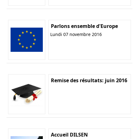
Parlons ensemble d'Europe
Lundi 07 novembre 2016
Remise des résultats: juin 2016
Accueil DILSEN