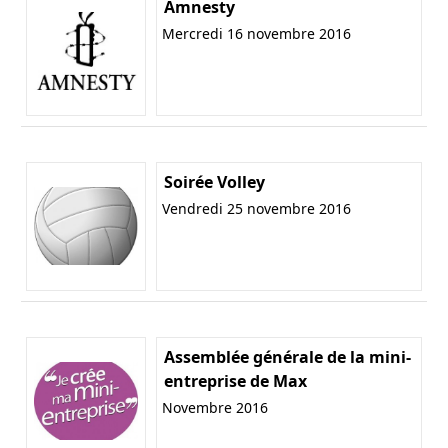
Amnesty
Mercredi 16 novembre 2016
Soirée Volley
Vendredi 25 novembre 2016
Assemblée générale de la mini-
entreprise de Max
Novembre 2016