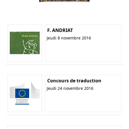
F. ANDRIAT
Jeudi 8 novembre 2016
Concours de traduction
Jeudi 24 novembre 2016