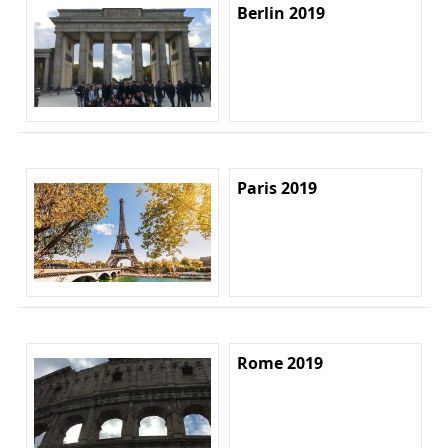
Berlin 2019
Paris 2019
Rome 2019