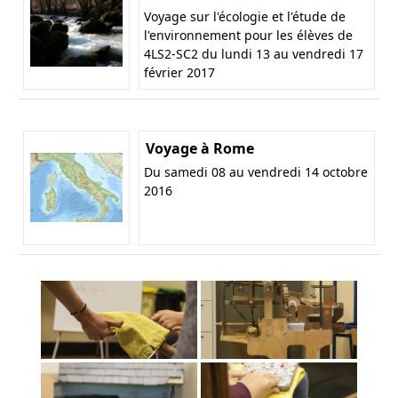
Voyage sur l'écologie et l'étude de
l'environnement pour les élèves de
4LS2-SC2 du lundi 13 au vendredi 17
février 2017
Voyage à Rome
Du samedi 08 au vendredi 14 octobre
2016