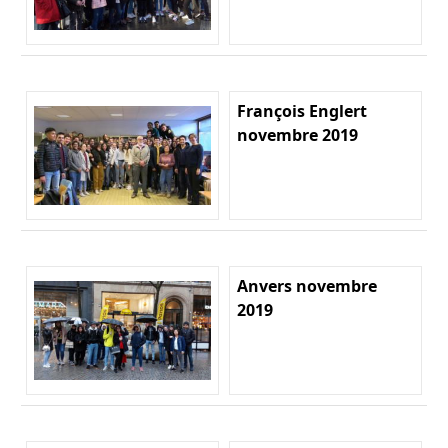
François Englert
novembre 2019
Anvers novembre
2019