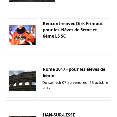
Rencontre avec Dirk Frimout
pour les élèves de 5ème et
6ème LS SC
Rome 2017 - pour les élèves de
6ème
Du samedi 07 au vendredi 13 octobre
2017
HAN-SUR-LESSE