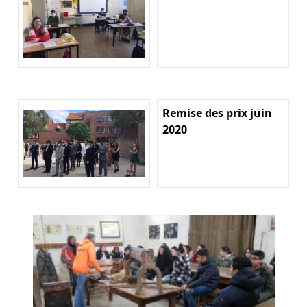
Remise des prix juin
2020