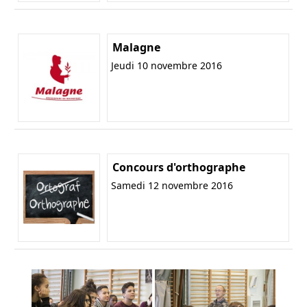
Malagne
Jeudi 10 novembre 2016
Concours d'orthographe
Samedi 12 novembre 2016