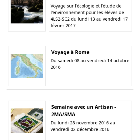
Voyage sur l'écologie et l'étude de
l'environnement pour les élèves de
4LS2-SC2 du lundi 13 au vendredi 17
février 2017
Voyage à Rome
Du samedi 08 au vendredi 14 octobre
2016
Semaine avec un Artisan -
2MA/SMA
Du lundi 28 novembre 2016 au
vendredi 02 décembre 2016