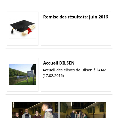
Remise des résultats: juin 2016
Accueil DILSEN
Accueil des élèves de Dilsen à l'AAM
(17.02.2016)