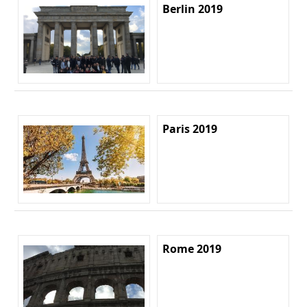
Berlin 2019
Paris 2019
Rome 2019