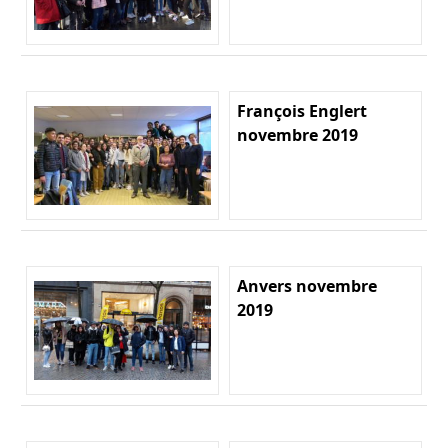
François Englert
novembre 2019
Anvers novembre
2019