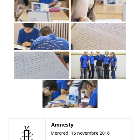
Amnesty
Mercredi 16 novembre 2016