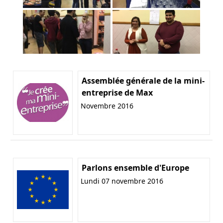
Assemblée générale de la mini-
entreprise de Max
Novembre 2016
Parlons ensemble d'Europe
Lundi 07 novembre 2016