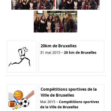
20km de Bruxelles
31 mai 2015 –
20 km de Bruxelles
Compétitions sportives de la
Ville de Bruxelles
Mai 2015 –
Compétitions sportives
de la Ville de Bruxelles