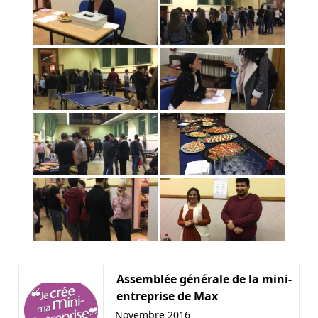
Assemblée générale de la mini-
entreprise de Max
Novembre 2016