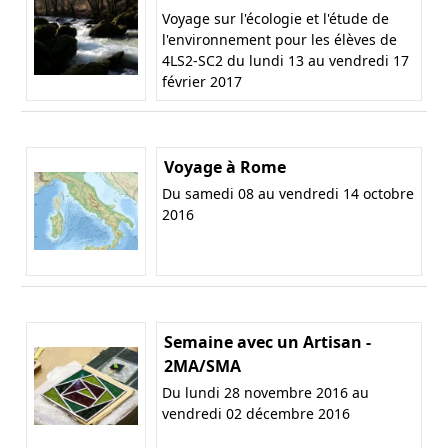
Voyage sur l'écologie et l'étude de
l'environnement pour les élèves de
4LS2-SC2 du lundi 13 au vendredi 17
février 2017
Voyage à Rome
Du samedi 08 au vendredi 14 octobre
2016
Semaine avec un Artisan -
2MA/SMA
Du lundi 28 novembre 2016 au
vendredi 02 décembre 2016