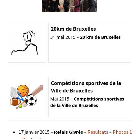
20km de Bruxelles
31 mai 2015 –
20 km de Bruxelles
Compétitions sportives de la
Ville de Bruxelles
Mai 2015 –
Compétitions sportives
de la Ville de Bruxelles
17 janvier 2015 –
Relais Givrés
–
Résultats
–
Photos 1