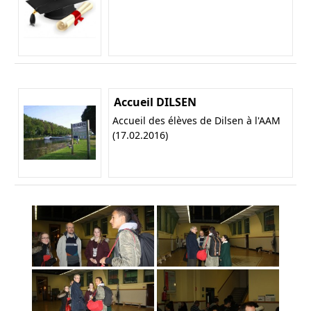
Accueil DILSEN
Accueil des élèves de Dilsen à l'AAM
(17.02.2016)