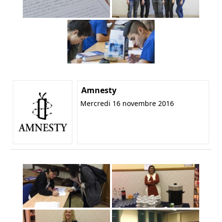
Amnesty
Mercredi 16 novembre 2016