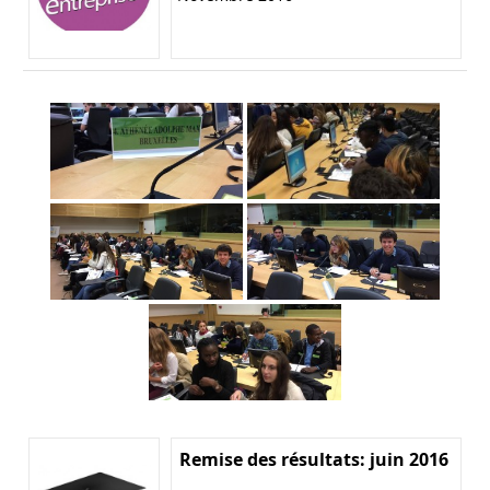
Remise des résultats: juin 2016