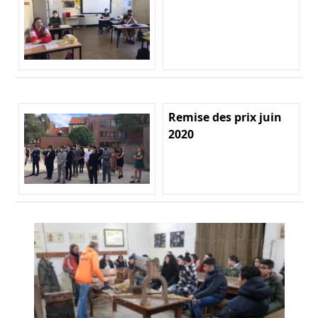
Remise des prix juin
2020