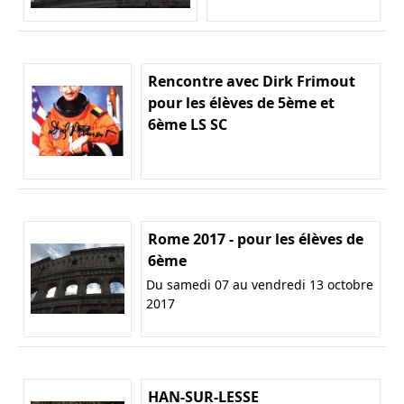
Rencontre avec Dirk Frimout
pour les élèves de 5ème et
6ème LS SC
Rome 2017 - pour les élèves de
6ème
Du samedi 07 au vendredi 13 octobre
2017
HAN-SUR-LESSE