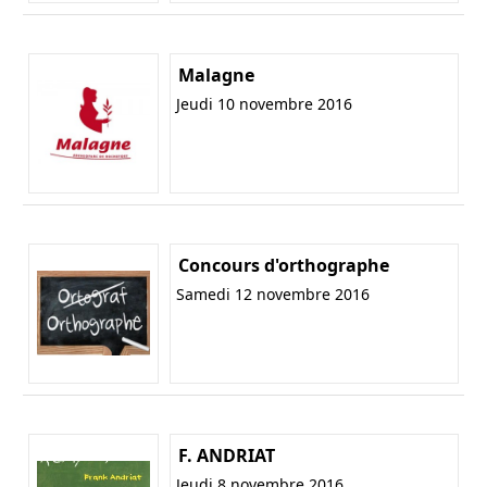
Malagne
Jeudi 10 novembre 2016
Concours d'orthographe
Samedi 12 novembre 2016
F. ANDRIAT
Jeudi 8 novembre 2016