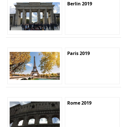
Berlin 2019
Paris 2019
Rome 2019