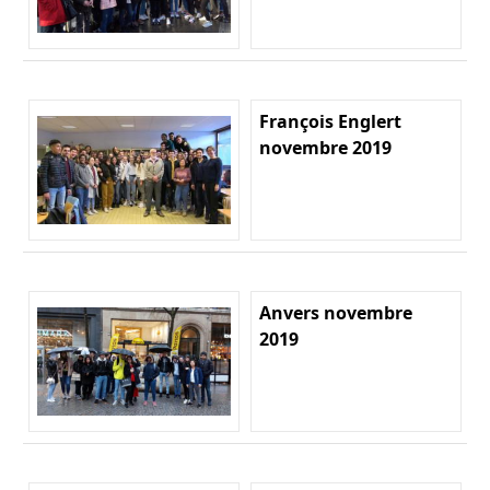
François Englert
novembre 2019
Anvers novembre
2019