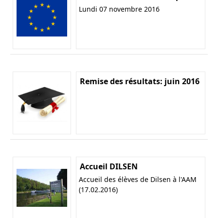
Lundi 07 novembre 2016
Remise des résultats: juin 2016
Accueil DILSEN
Accueil des élèves de Dilsen à l'AAM
(17.02.2016)