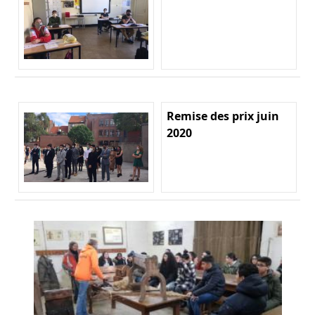
Remise des prix juin
2020