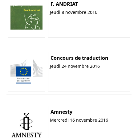
F. ANDRIAT
Jeudi 8 novembre 2016
Concours de traduction
Jeudi 24 novembre 2016
Amnesty
Mercredi 16 novembre 2016