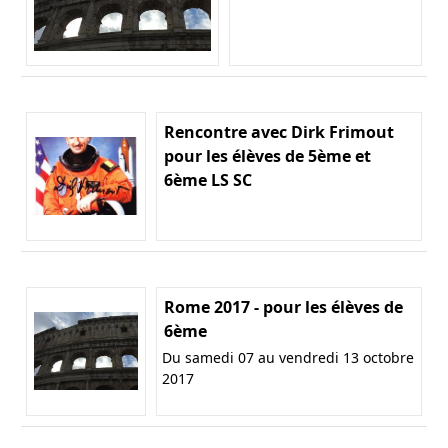
Rencontre avec Dirk Frimout
pour les élèves de 5ème et
6ème LS SC
Rome 2017 - pour les élèves de
6ème
Du samedi 07 au vendredi 13 octobre
2017