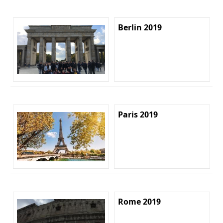
Berlin 2019
Paris 2019
Rome 2019