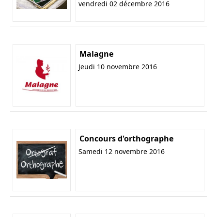
vendredi 02 décembre 2016
Malagne
Jeudi 10 novembre 2016
Concours d'orthographe
Samedi 12 novembre 2016