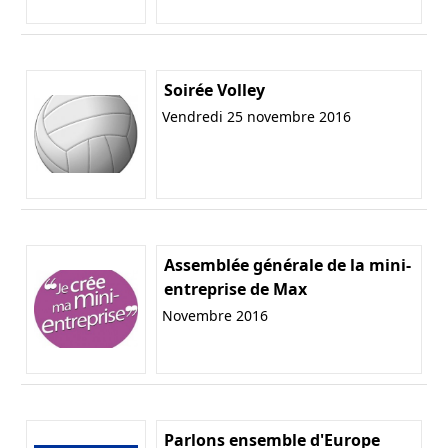
Soirée Volley
Vendredi 25 novembre 2016
Assemblée générale de la mini-
entreprise de Max
Novembre 2016
Parlons ensemble d'Europe