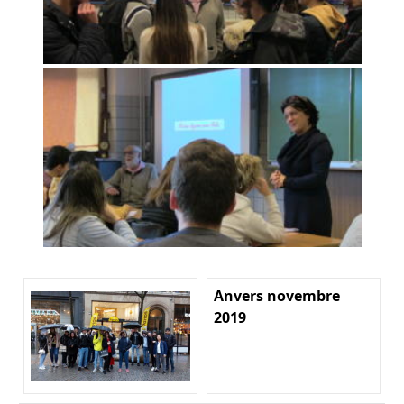
Anvers novembre
2019