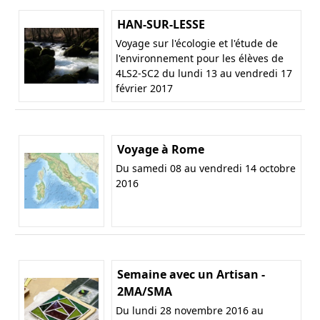
HAN-SUR-LESSE
Voyage sur l'écologie et l'étude de
l'environnement pour les élèves de
4LS2-SC2 du lundi 13 au vendredi 17
février 2017
Voyage à Rome
Du samedi 08 au vendredi 14 octobre
2016
Semaine avec un Artisan -
2MA/SMA
Du lundi 28 novembre 2016 au