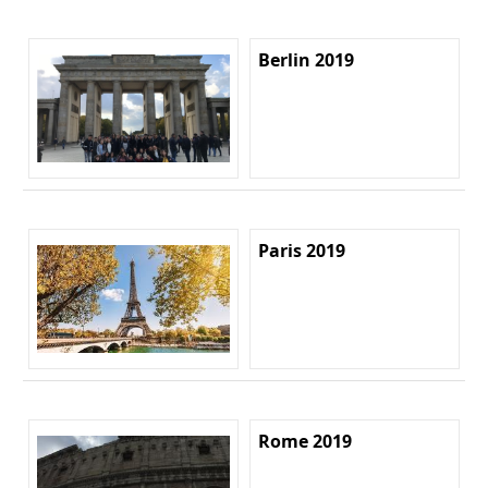
Berlin 2019
Paris 2019
Rome 2019