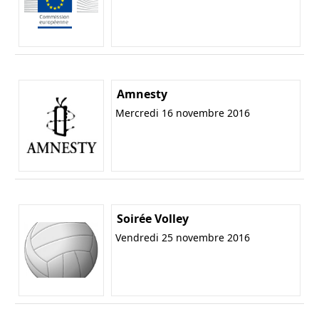
Amnesty
Mercredi 16 novembre 2016
Soirée Volley
Vendredi 25 novembre 2016