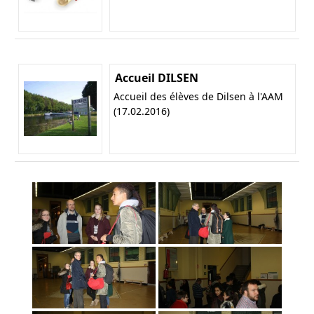
Accueil DILSEN
Accueil des élèves de Dilsen à l'AAM
(17.02.2016)