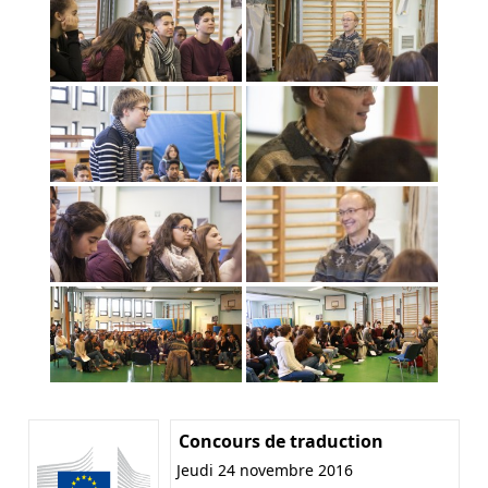
Concours de traduction
Jeudi 24 novembre 2016