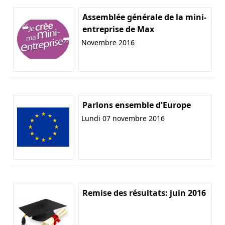
Assemblée générale de la mini-
entreprise de Max
Novembre 2016
Parlons ensemble d'Europe
Lundi 07 novembre 2016
Remise des résultats: juin 2016