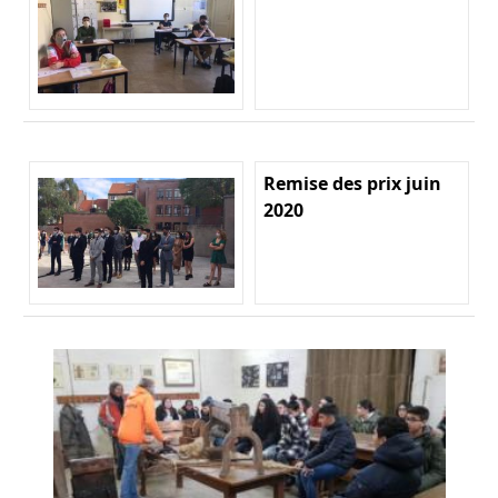
Remise des prix juin
2020