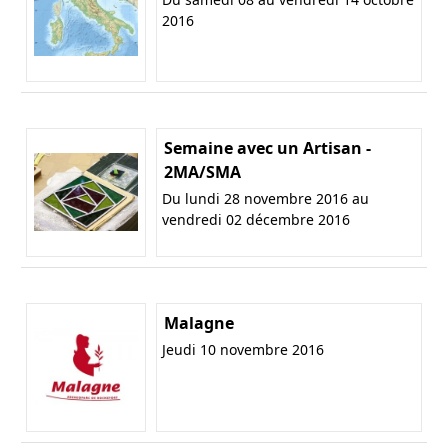
2016
Semaine avec un Artisan -
2MA/SMA
Du lundi 28 novembre 2016 au
vendredi 02 décembre 2016
Malagne
Jeudi 10 novembre 2016