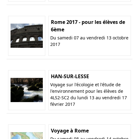
Rome 2017 - pour les élèves de
6ème
Du samedi 07 au vendredi 13 octobre
2017
HAN-SUR-LESSE
Voyage sur l'écologie et l'étude de
l'environnement pour les élèves de
4LS2-SC2 du lundi 13 au vendredi 17
février 2017
Voyage à Rome
Du samedi 08 au vendredi 14 octobre