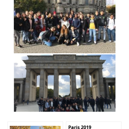
Paris 2019