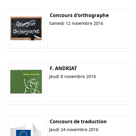
Concours d'orthographe
Samedi 12 novembre 2016
F. ANDRIAT
Jeudi 8 novembre 2016
Concours de traduction
Jeudi 24 novembre 2016