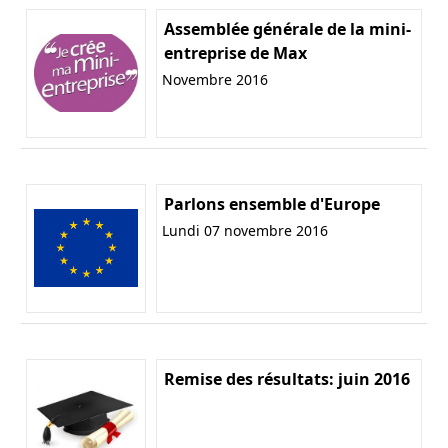
Assemblée générale de la mini-
entreprise de Max
Novembre 2016
Parlons ensemble d'Europe
Lundi 07 novembre 2016
Remise des résultats: juin 2016