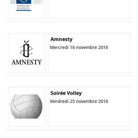
Amnesty
Mercredi 16 novembre 2016
Soirée Volley
Vendredi 25 novembre 2016