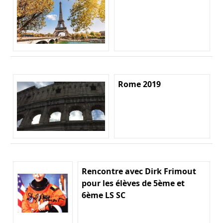
Rome 2019
Rencontre avec Dirk Frimout
pour les élèves de 5ème et
6ème LS SC