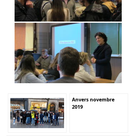
Anvers novembre
2019