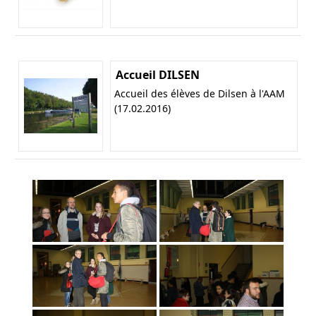
Accueil DILSEN
Accueil des élèves de Dilsen à l'AAM
(17.02.2016)