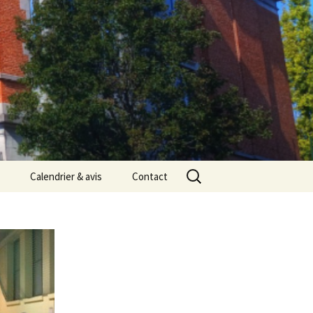
Rechercher :
Calendrier & avis
Contact