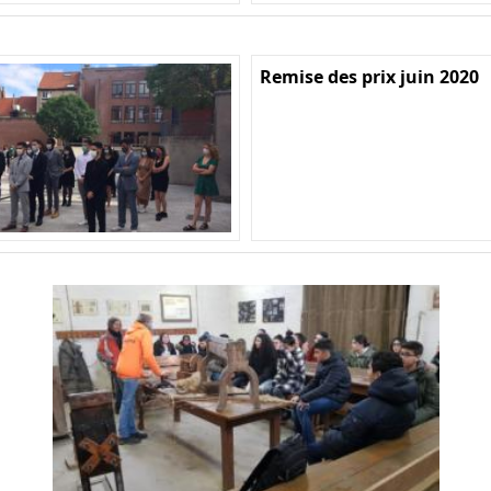
Remise des prix juin 2020