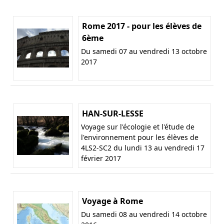
Rome 2017 - pour les élèves de
6ème
Du samedi 07 au vendredi 13 octobre
2017
HAN-SUR-LESSE
Voyage sur l'écologie et l'étude de
l'environnement pour les élèves de
4LS2-SC2 du lundi 13 au vendredi 17
février 2017
Voyage à Rome
Du samedi 08 au vendredi 14 octobre