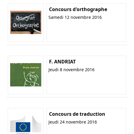
Concours d'orthographe
Samedi 12 novembre 2016
F. ANDRIAT
Jeudi 8 novembre 2016
Concours de traduction
Jeudi 24 novembre 2016