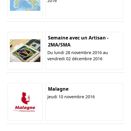
2016
Semaine avec un Artisan -
2MA/SMA
Du lundi 28 novembre 2016 au
vendredi 02 décembre 2016
Malagne
Jeudi 10 novembre 2016