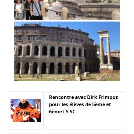
Rencontre avec Dirk Frimout
pour les élèves de 5ème et
6ème LS SC