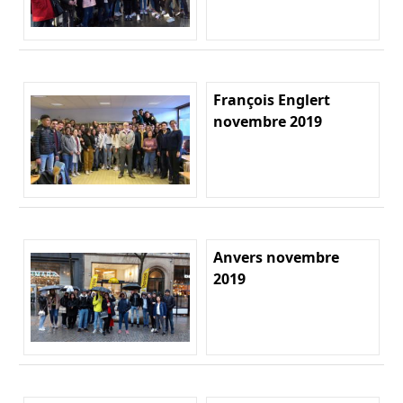
François Englert
novembre 2019
Anvers novembre
2019