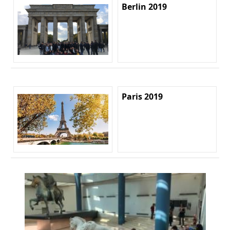
Berlin 2019
Paris 2019