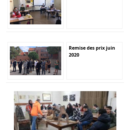
Remise des prix juin
2020