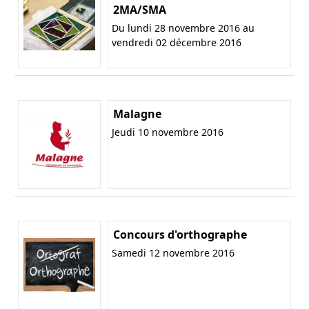
2MA/SMA
Du lundi 28 novembre 2016 au
vendredi 02 décembre 2016
Malagne
Jeudi 10 novembre 2016
Concours d'orthographe
Samedi 12 novembre 2016