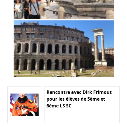
Rencontre avec Dirk Frimout
pour les élèves de 5ème et
6ème LS SC