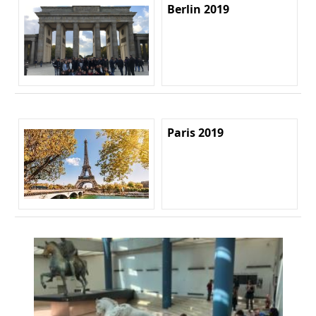
Berlin 2019
Paris 2019