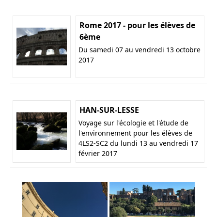
Rome 2017 - pour les élèves de
6ème
Du samedi 07 au vendredi 13 octobre
2017
HAN-SUR-LESSE
Voyage sur l'écologie et l'étude de
l'environnement pour les élèves de
4LS2-SC2 du lundi 13 au vendredi 17
février 2017