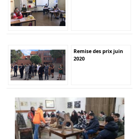
Remise des prix juin
2020