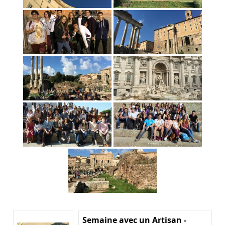
Semaine avec un Artisan -