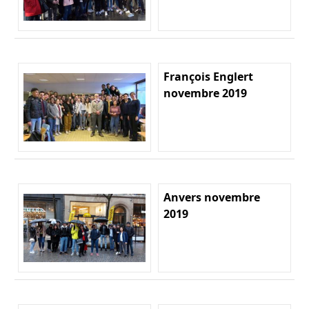
François Englert
novembre 2019
Anvers novembre
2019