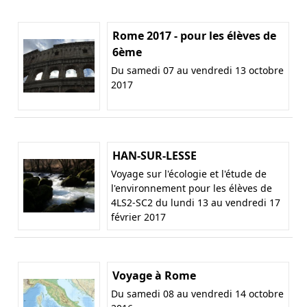
Rome 2017 - pour les élèves de
6ème
Du samedi 07 au vendredi 13 octobre
2017
HAN-SUR-LESSE
Voyage sur l'écologie et l'étude de
l'environnement pour les élèves de
4LS2-SC2 du lundi 13 au vendredi 17
février 2017
Voyage à Rome
Du samedi 08 au vendredi 14 octobre