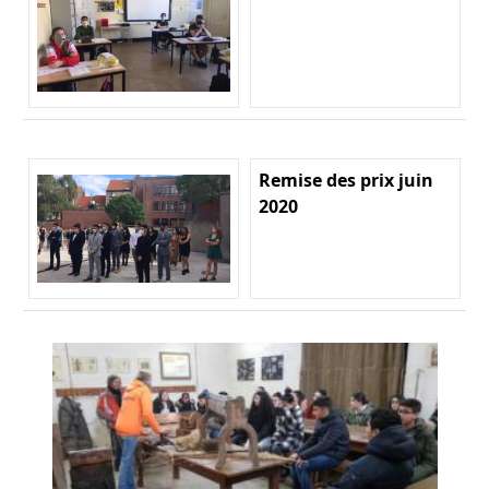
Remise des prix juin
2020