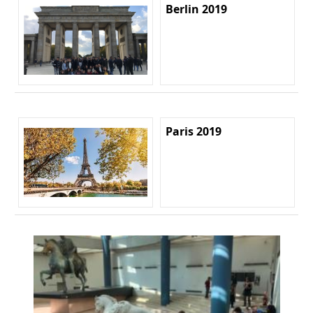
Berlin 2019
Paris 2019