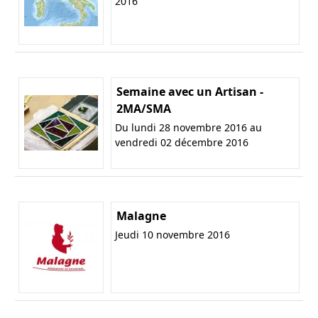
2016
Semaine avec un Artisan -
2MA/SMA
Du lundi 28 novembre 2016 au
vendredi 02 décembre 2016
Malagne
Jeudi 10 novembre 2016