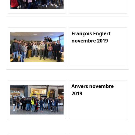
François Englert
novembre 2019
Anvers novembre
2019