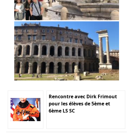
Rencontre avec Dirk Frimout
pour les élèves de 5ème et
6ème LS SC