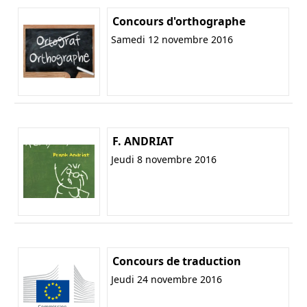
Concours d'orthographe
Samedi 12 novembre 2016
F. ANDRIAT
Jeudi 8 novembre 2016
Concours de traduction
Jeudi 24 novembre 2016