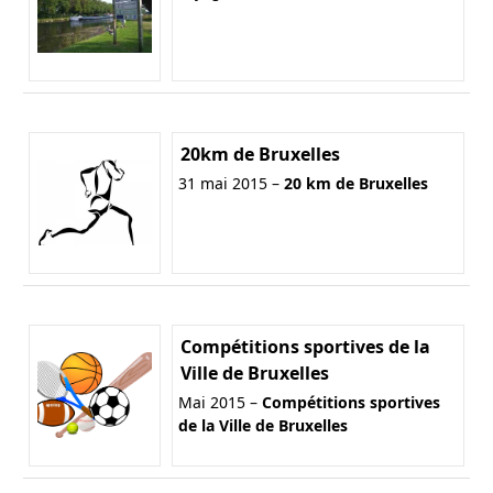
20km de Bruxelles
31 mai 2015 –
20 km de Bruxelles
Compétitions sportives de la
Ville de Bruxelles
Mai 2015 –
Compétitions sportives
de la Ville de Bruxelles