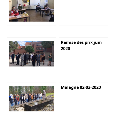
Remise des prix juin
2020
Malagne 02-03-2020