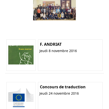
F. ANDRIAT
Jeudi 8 novembre 2016
Concours de traduction
Jeudi 24 novembre 2016