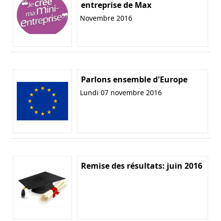
entreprise de Max
Novembre 2016
Parlons ensemble d'Europe
Lundi 07 novembre 2016
Remise des résultats: juin 2016