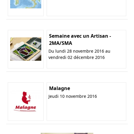
Semaine avec un Artisan -
2MA/SMA
Du lundi 28 novembre 2016 au
vendredi 02 décembre 2016
Malagne
Jeudi 10 novembre 2016