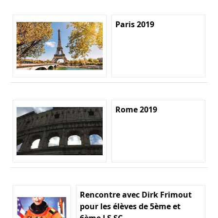
Paris 2019
Rome 2019
Rencontre avec Dirk Frimout
pour les élèves de 5ème et
6ème LS SC