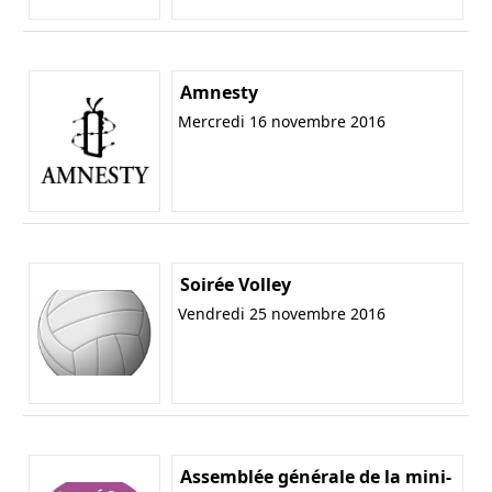
Amnesty
Mercredi 16 novembre 2016
Soirée Volley
Vendredi 25 novembre 2016
Assemblée générale de la mini-