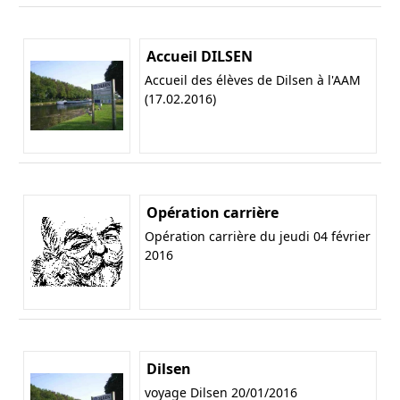
Accueil DILSEN
Accueil des élèves de Dilsen à l'AAM
(17.02.2016)
Opération carrière
Opération carrière du jeudi 04 février
2016
Dilsen
voyage Dilsen 20/01/2016