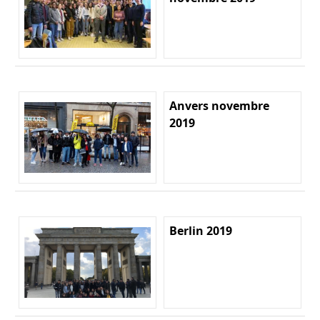
Anvers novembre
2019
Berlin 2019