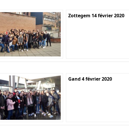
Zottegem 14 février 2020
Gand 4 février 2020