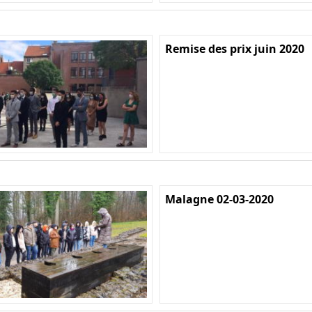
Remise des prix juin 2020
Malagne 02-03-2020