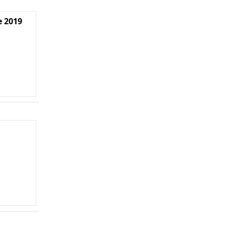
e 2019