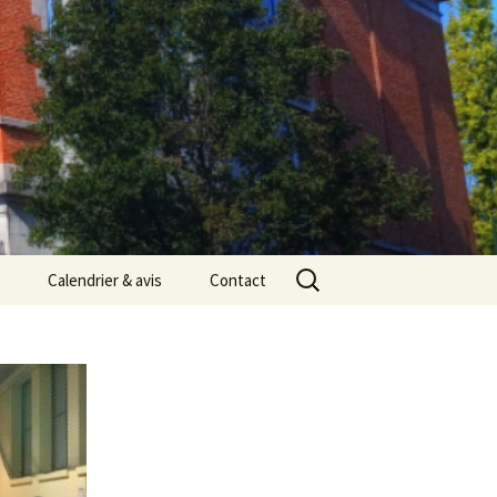
Rechercher :
Calendrier & avis
Contact