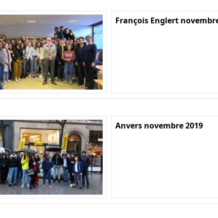
François Englert novembr
Anvers novembre 2019