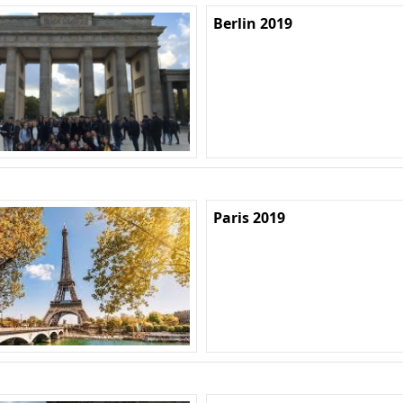
Berlin 2019
Paris 2019