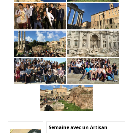
Semaine avec un Artisan -