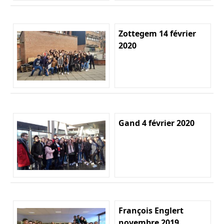
Zottegem 14 février
2020
Gand 4 février 2020
François Englert
novembre 2019