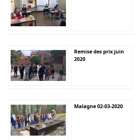
Remise des prix juin
2020
Malagne 02-03-2020