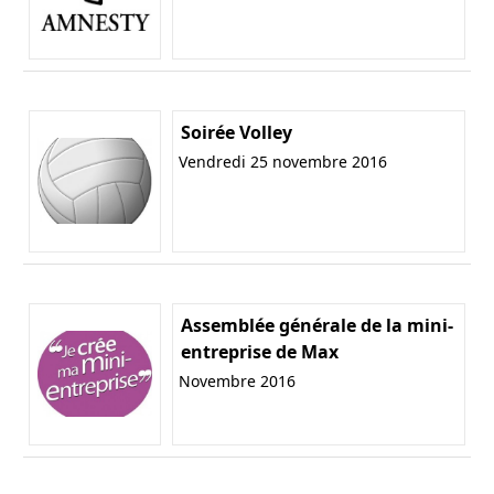
Soirée Volley
Vendredi 25 novembre 2016
Assemblée générale de la mini-
entreprise de Max
Novembre 2016