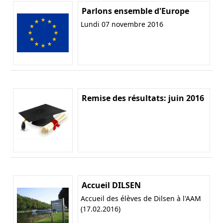
Parlons ensemble d'Europe
Lundi 07 novembre 2016
Remise des résultats: juin 2016
Accueil DILSEN
Accueil des élèves de Dilsen à l'AAM
(17.02.2016)