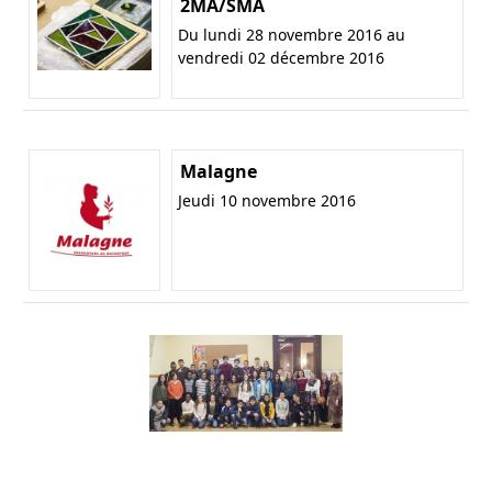
2MA/SMA
Du lundi 28 novembre 2016 au
vendredi 02 décembre 2016
Malagne
Jeudi 10 novembre 2016