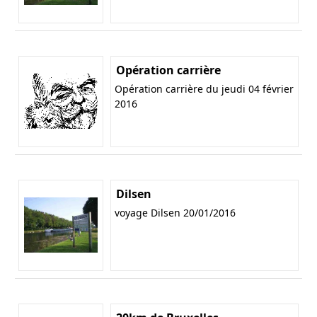
Opération carrière
Opération carrière du jeudi 04 février
2016
Dilsen
voyage Dilsen 20/01/2016