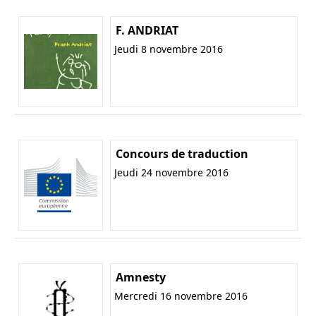
F. ANDRIAT
Jeudi 8 novembre 2016
Concours de traduction
Jeudi 24 novembre 2016
Amnesty
Mercredi 16 novembre 2016