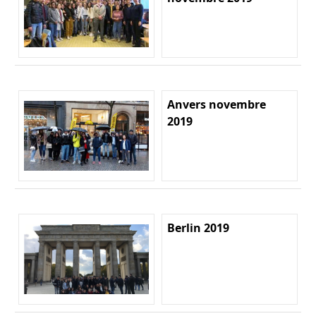
Anvers novembre
2019
Berlin 2019