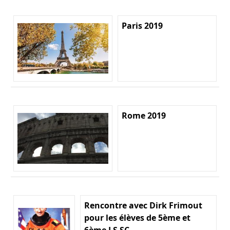
Paris 2019
Rome 2019
Rencontre avec Dirk Frimout
pour les élèves de 5ème et
6ème LS SC