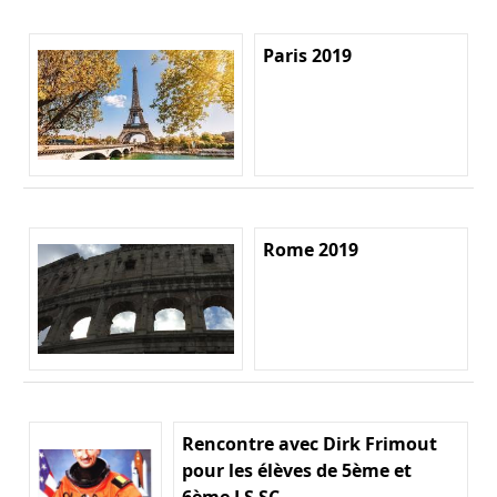
Paris 2019
Rome 2019
Rencontre avec Dirk Frimout
pour les élèves de 5ème et
6ème LS SC