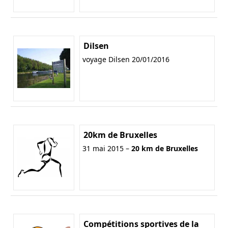
Dilsen
voyage Dilsen 20/01/2016
20km de Bruxelles
31 mai 2015 –
20 km de Bruxelles
Compétitions sportives de la