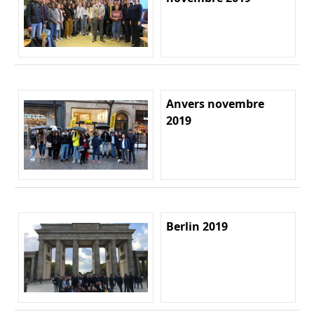
Anvers novembre
2019
Berlin 2019