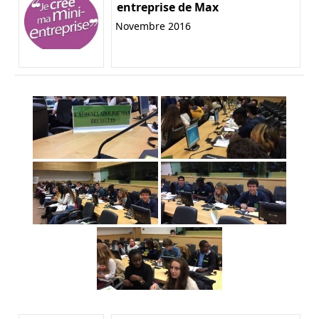
entreprise de Max
Novembre 2016