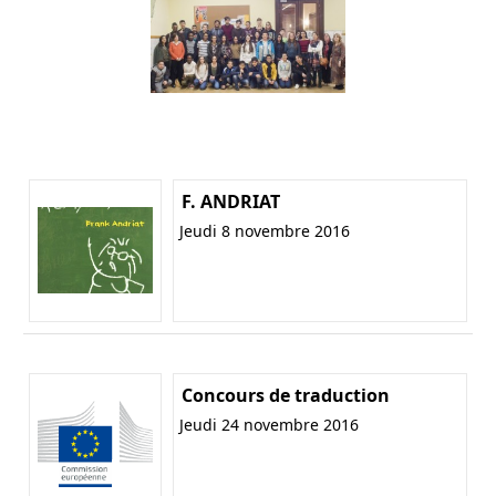
F. ANDRIAT
Jeudi 8 novembre 2016
Concours de traduction
Jeudi 24 novembre 2016