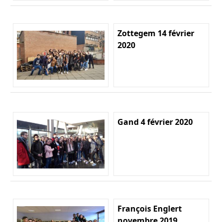
Zottegem 14 février
2020
Gand 4 février 2020
François Englert
novembre 2019