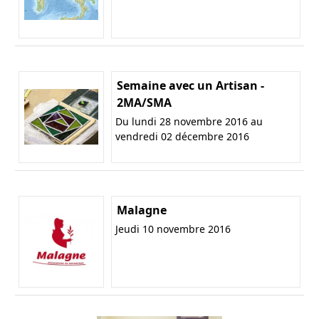
Semaine avec un Artisan -
2MA/SMA
Du lundi 28 novembre 2016 au
vendredi 02 décembre 2016
Malagne
Jeudi 10 novembre 2016