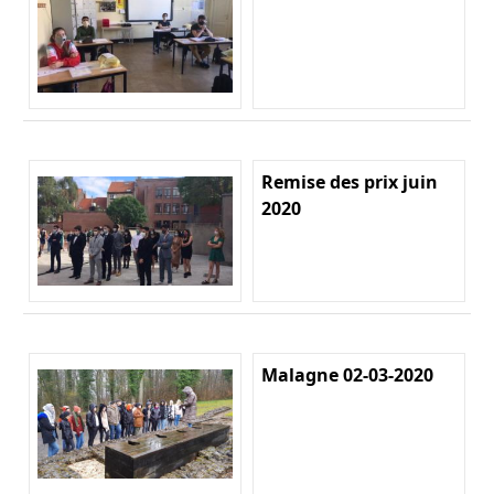
Remise des prix juin
2020
Malagne 02-03-2020