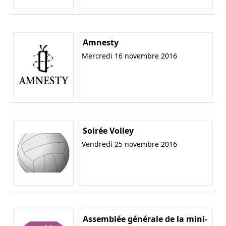
Amnesty
Mercredi 16 novembre 2016
Soirée Volley
Vendredi 25 novembre 2016
Assemblée générale de la mini-