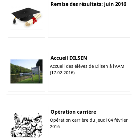
Remise des résultats: juin 2016
Accueil DILSEN
Accueil des élèves de Dilsen à l'AAM
(17.02.2016)
Opération carrière
Opération carrière du jeudi 04 février
2016