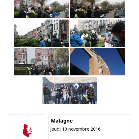
Malagne
Jeudi 10 novembre 2016