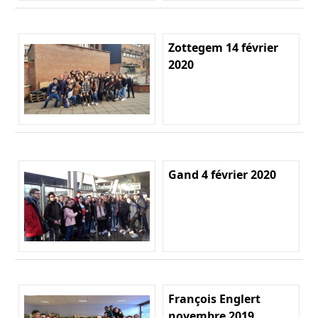
Zottegem 14 février
2020
Gand 4 février 2020
François Englert
novembre 2019