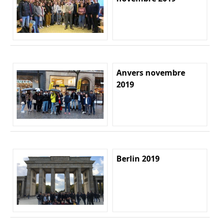
Anvers novembre
2019
Berlin 2019