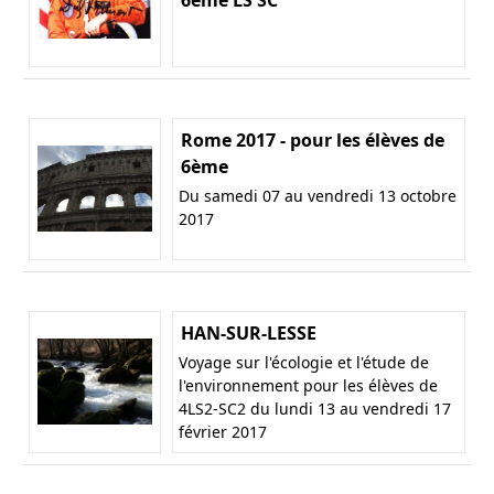
Rome 2017 - pour les élèves de
6ème
Du samedi 07 au vendredi 13 octobre
2017
HAN-SUR-LESSE
Voyage sur l'écologie et l'étude de
l'environnement pour les élèves de
4LS2-SC2 du lundi 13 au vendredi 17
février 2017