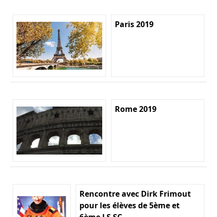
Paris 2019
Rome 2019
Rencontre avec Dirk Frimout
pour les élèves de 5ème et
6ème LS SC