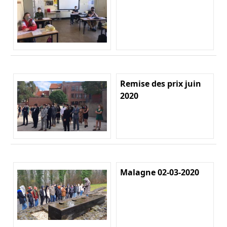
Remise des prix juin
2020
Malagne 02-03-2020