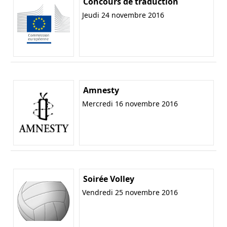
Concours de traduction
Jeudi 24 novembre 2016
Amnesty
Mercredi 16 novembre 2016
Soirée Volley
Vendredi 25 novembre 2016