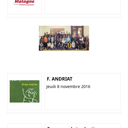
F. ANDRIAT
Jeudi 8 novembre 2016