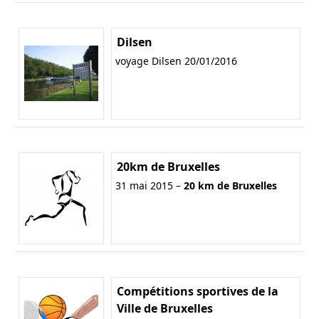
Dilsen
voyage Dilsen 20/01/2016
20km de Bruxelles
31 mai 2015 –
20 km de Bruxelles
Compétitions sportives de la
Ville de Bruxelles