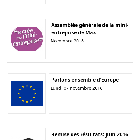
Assemblée générale de la mini-
entreprise de Max
Novembre 2016
Parlons ensemble d'Europe
Lundi 07 novembre 2016
Remise des résultats: juin 2016