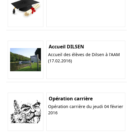
Accueil DILSEN
Accueil des élèves de Dilsen à l'AAM
(17.02.2016)
Opération carrière
Opération carrière du jeudi 04 février
2016