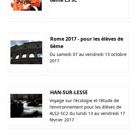
Rome 2017 - pour les élèves de
6ème
Du samedi 07 au vendredi 13 octobre
2017
HAN-SUR-LESSE
Voyage sur l'écologie et l'étude de
l'environnement pour les élèves de
4LS2-SC2 du lundi 13 au vendredi 17
février 2017