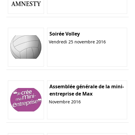
Soirée Volley
Vendredi 25 novembre 2016
Assemblée générale de la mini-
entreprise de Max
Novembre 2016