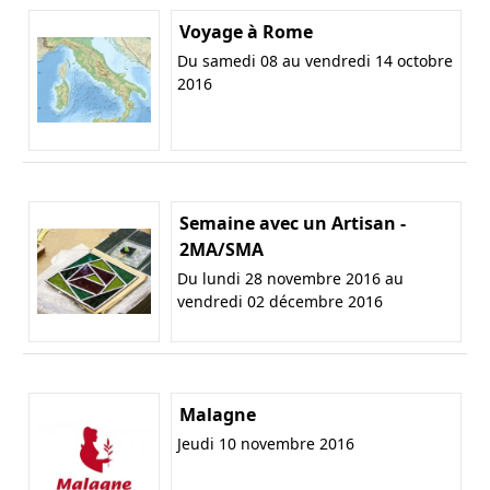
Voyage à Rome
Du samedi 08 au vendredi 14 octobre
2016
Semaine avec un Artisan -
2MA/SMA
Du lundi 28 novembre 2016 au
vendredi 02 décembre 2016
Malagne
Jeudi 10 novembre 2016