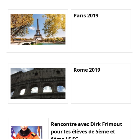
Paris 2019
Rome 2019
Rencontre avec Dirk Frimout
pour les élèves de 5ème et
6ème LS SC