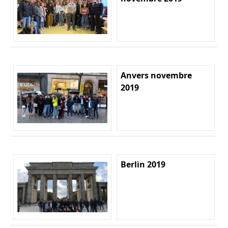
Anvers novembre
2019
Berlin 2019