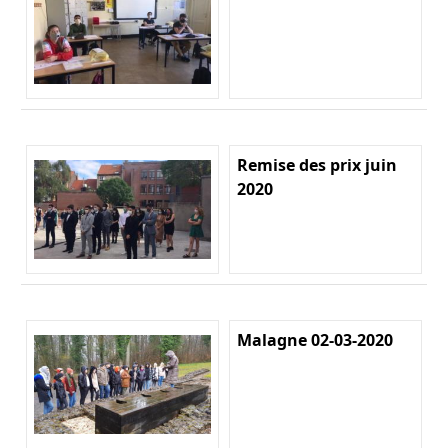
Remise des prix juin
2020
Malagne 02-03-2020