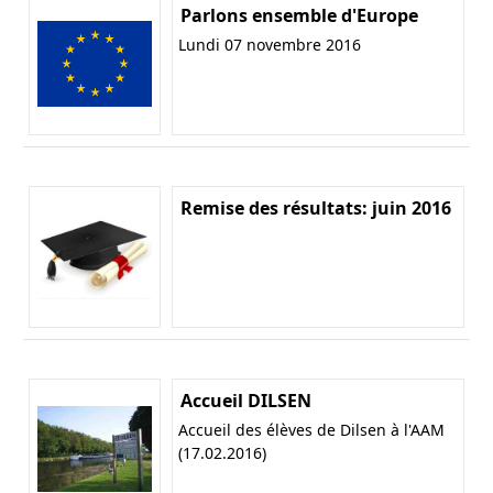
Parlons ensemble d'Europe
Lundi 07 novembre 2016
Remise des résultats: juin 2016
Accueil DILSEN
Accueil des élèves de Dilsen à l'AAM
(17.02.2016)