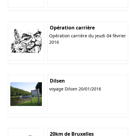
Opération carrière
Opération carrière du jeudi 04 février
2016
Dilsen
voyage Dilsen 20/01/2016
20km de Bruxelles