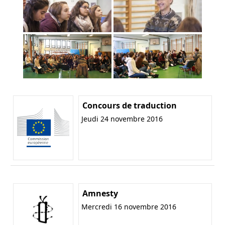
Concours de traduction
Jeudi 24 novembre 2016
Amnesty
Mercredi 16 novembre 2016