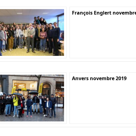
François Englert novembr
Anvers novembre 2019