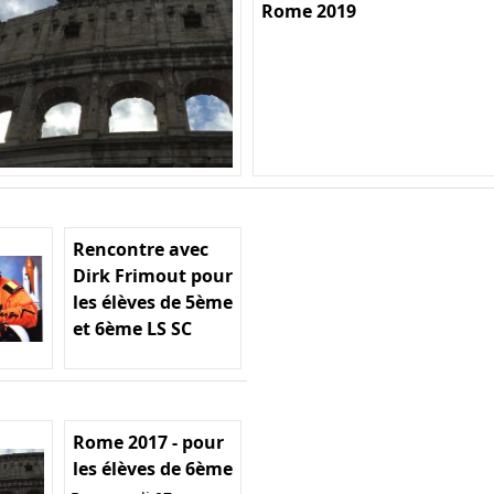
Rome 2019
Rencontre avec
Dirk Frimout pour
les élèves de 5ème
et 6ème LS SC
Rome 2017 - pour
les élèves de 6ème