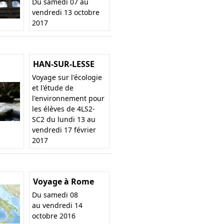
Du samedi 07 au
vendredi 13 octobre
2017
HAN-SUR-LESSE
Voyage sur l'écologie
et l'étude de
l'environnement pour
les élèves de 4LS2-
SC2 du lundi 13 au
vendredi 17 février
2017
Voyage à Rome
Du samedi 08
au vendredi 14
octobre 2016