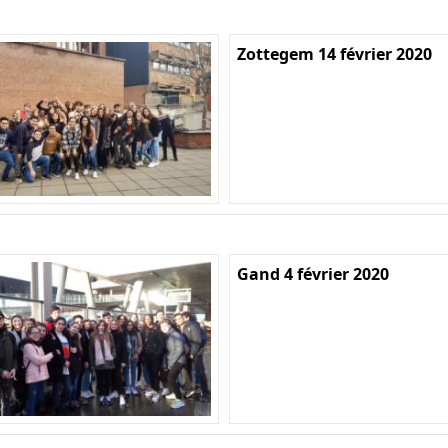
Zottegem 14 février 2020
Gand 4 février 2020