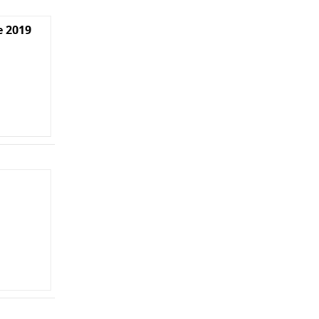
e 2019