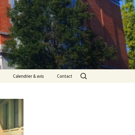
Rechercher :
Calendrier & avis
Contact