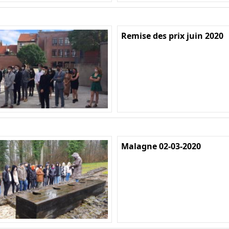
Remise des prix juin 2020
Malagne 02-03-2020