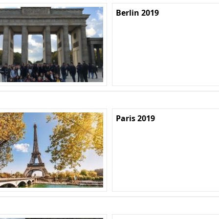
Berlin 2019
Paris 2019