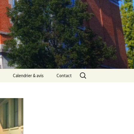
Rechercher :
Calendrier & avis
Contact