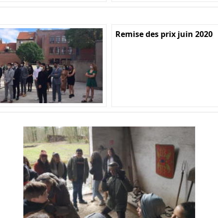
Remise des prix juin 2020