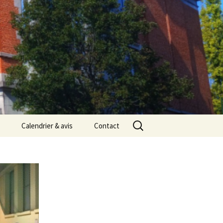
Rechercher :
Calendrier & avis
Contact