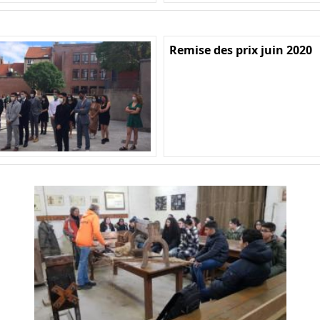
Remise des prix juin 2020