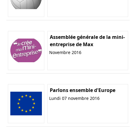
Assemblée générale de la mini-
entreprise de Max
Novembre 2016
Parlons ensemble d'Europe
Lundi 07 novembre 2016