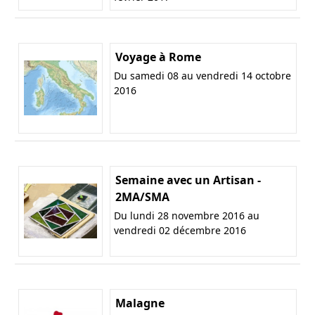
Voyage à Rome
Du samedi 08 au vendredi 14 octobre
2016
Semaine avec un Artisan -
2MA/SMA
Du lundi 28 novembre 2016 au
vendredi 02 décembre 2016
Malagne