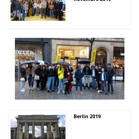
Berlin 2019