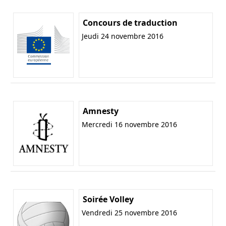
Concours de traduction
Jeudi 24 novembre 2016
Amnesty
Mercredi 16 novembre 2016
Soirée Volley
Vendredi 25 novembre 2016