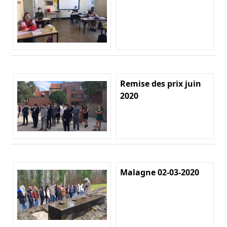
Remise des prix juin
2020
Malagne 02-03-2020