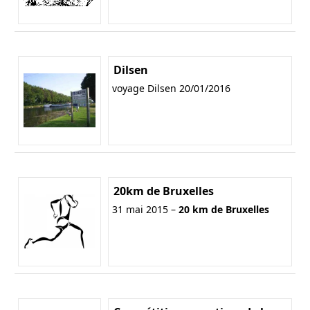
Dilsen
voyage Dilsen 20/01/2016
20km de Bruxelles
31 mai 2015 –
20 km de Bruxelles