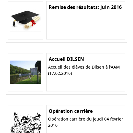
Remise des résultats: juin 2016
Accueil DILSEN
Accueil des élèves de Dilsen à l'AAM
(17.02.2016)
Opération carrière
Opération carrière du jeudi 04 février
2016