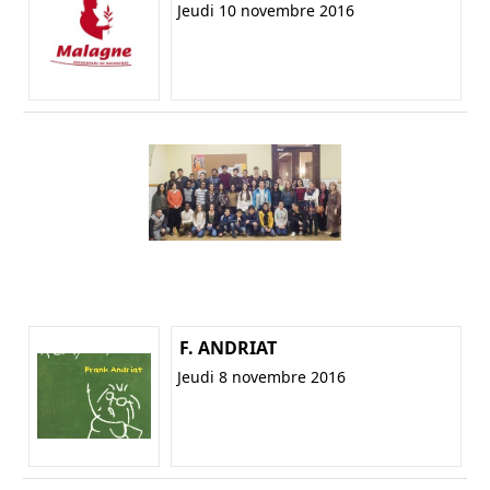
Jeudi 10 novembre 2016
F. ANDRIAT
Jeudi 8 novembre 2016