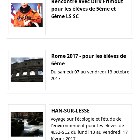
Rencontre avec Dirk Frimout
pour les élèves de 5ème et
6ème LS SC
Rome 2017 - pour les élèves de
6ème
Du samedi 07 au vendredi 13 octobre
2017
HAN-SUR-LESSE
Voyage sur l'écologie et l'étude de
l'environnement pour les élèves de
4LS2-SC2 du lundi 13 au vendredi 17
février 2017