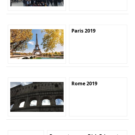
Paris 2019
Rome 2019