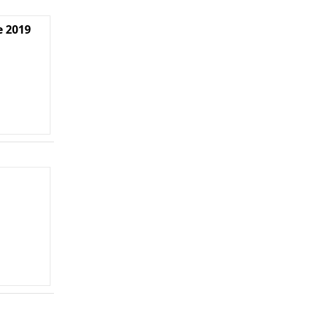
e 2019