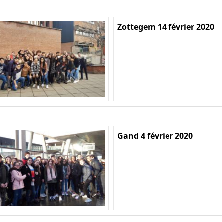
Zottegem 14 février 2020
Gand 4 février 2020