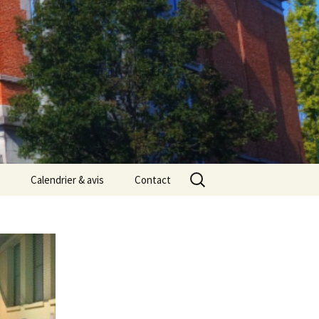
Rechercher :
Calendrier & avis
Contact