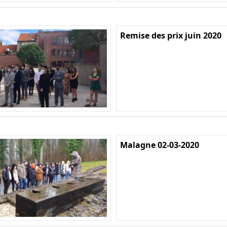
Remise des prix juin 2020
Malagne 02-03-2020