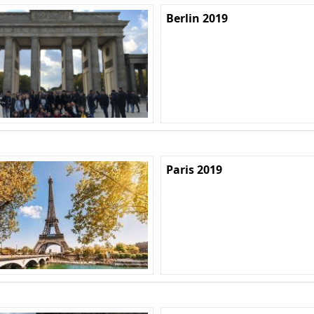
Berlin 2019
Paris 2019