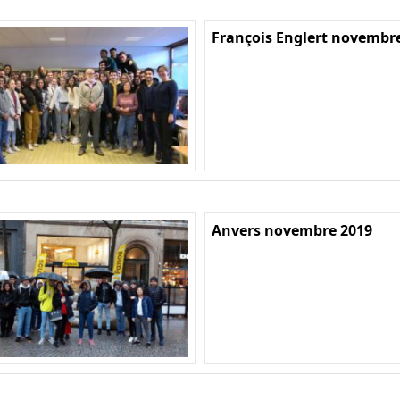
François Englert novembr
Anvers novembre 2019