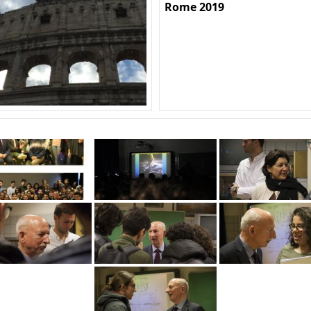
Rome 2019