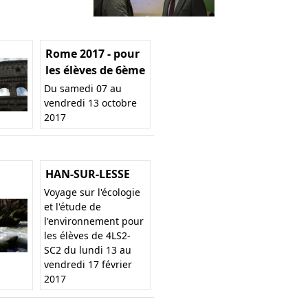
Rome 2017 - pour
les élèves de 6ème
Du samedi 07 au
vendredi 13 octobre
2017
HAN-SUR-LESSE
Voyage sur l'écologie
et l'étude de
l'environnement pour
les élèves de 4LS2-
SC2 du lundi 13 au
vendredi 17 février
2017