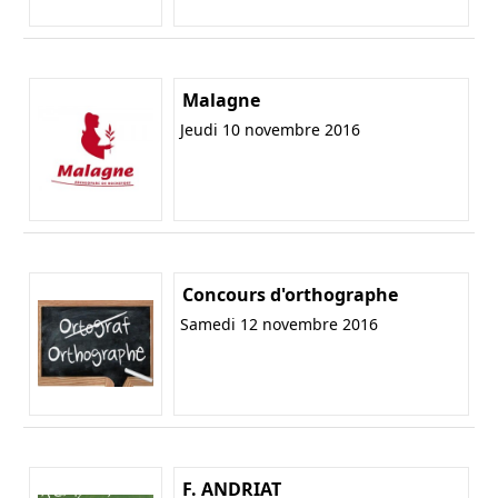
Malagne
Jeudi 10 novembre 2016
Concours d'orthographe
Samedi 12 novembre 2016
F. ANDRIAT