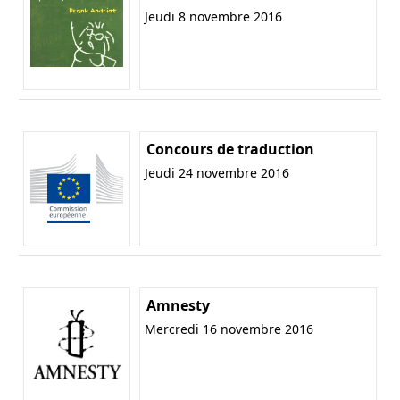
Jeudi 8 novembre 2016
Concours de traduction
Jeudi 24 novembre 2016
Amnesty
Mercredi 16 novembre 2016