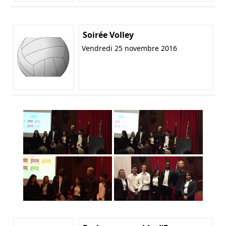
Soirée Volley
Vendredi 25 novembre 2016