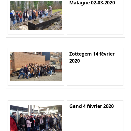
Malagne 02-03-2020
Zottegem 14 février
2020
Gand 4 février 2020