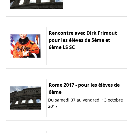
Rencontre avec Dirk Frimout
pour les élèves de 5ème et
6ème LS SC
Rome 2017 - pour les élèves de
6ème
Du samedi 07 au vendredi 13 octobre
2017