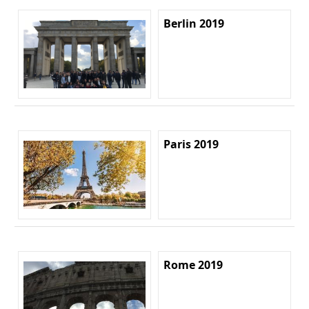
Berlin 2019
Paris 2019
Rome 2019