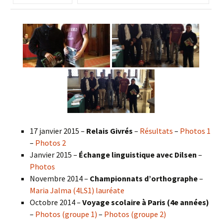
17 janvier 2015 –
Relais Givrés
–
Résultats
–
Photos 1
–
Photos 2
Janvier 2015 –
Échange linguistique avec Dilsen
–
Photos
Novembre 2014 –
Championnats d’orthographe
–
Maria Jalma (4LS1) lauréate
Octobre 2014 –
Voyage scolaire à Paris (4e années)
–
Photos (groupe 1)
–
Photos (groupe 2)