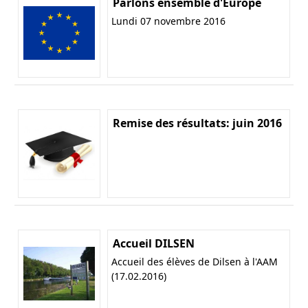
Parlons ensemble d'Europe
Lundi 07 novembre 2016
Remise des résultats: juin 2016
Accueil DILSEN
Accueil des élèves de Dilsen à l'AAM
(17.02.2016)