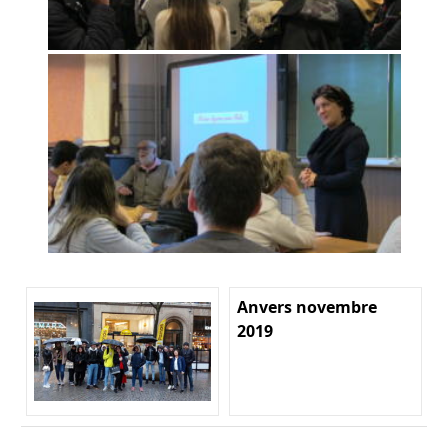
Anvers novembre
2019