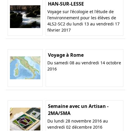
HAN-SUR-LESSE
Voyage sur l'écologie et l'étude de
l'environnement pour les élèves de
4LS2-SC2 du lundi 13 au vendredi 17
février 2017
Voyage à Rome
Du samedi 08 au vendredi 14 octobre
2016
Semaine avec un Artisan -
2MA/SMA
Du lundi 28 novembre 2016 au
vendredi 02 décembre 2016