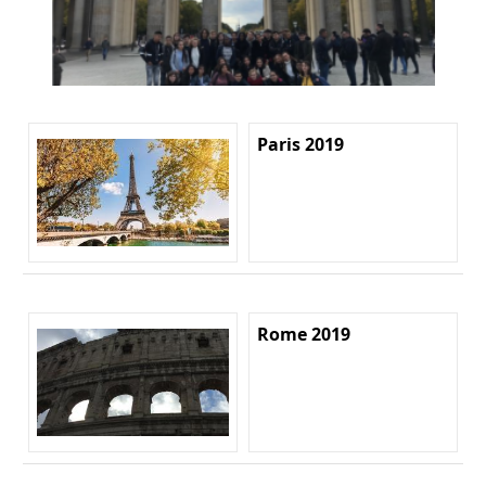
Paris 2019
Rome 2019