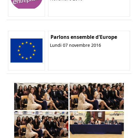
Parlons ensemble d'Europe
Lundi 07 novembre 2016