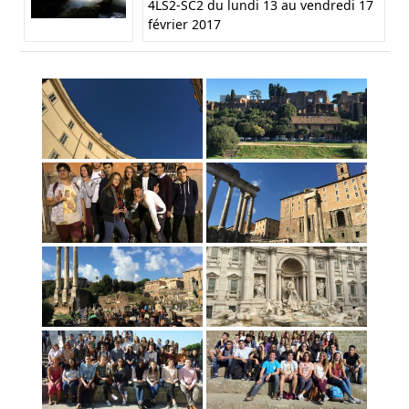
4LS2-SC2 du lundi 13 au vendredi 17
février 2017