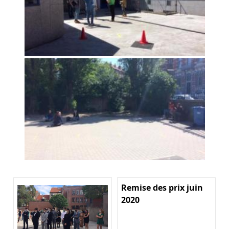
Remise des prix juin
2020