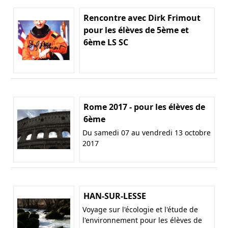
Rencontre avec Dirk Frimout
pour les élèves de 5ème et
6ème LS SC
Rome 2017 - pour les élèves de
6ème
Du samedi 07 au vendredi 13 octobre
2017
HAN-SUR-LESSE
Voyage sur l'écologie et l'étude de
l'environnement pour les élèves de