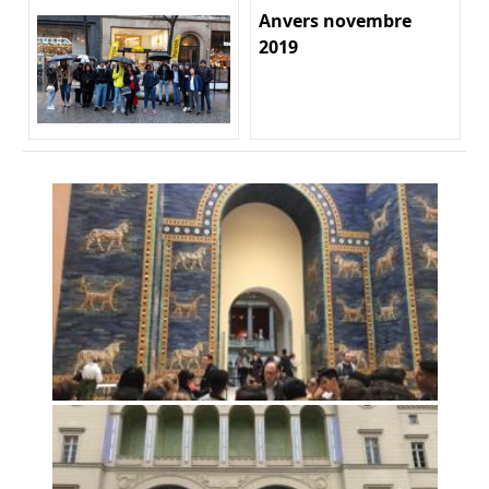
Anvers novembre
2019