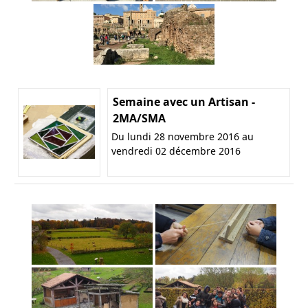
Semaine avec un Artisan -
2MA/SMA
Du lundi 28 novembre 2016 au
vendredi 02 décembre 2016