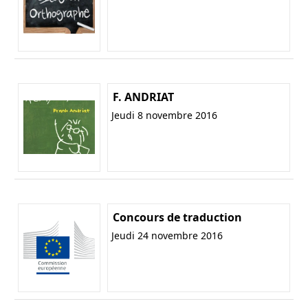
F. ANDRIAT
Jeudi 8 novembre 2016
Concours de traduction
Jeudi 24 novembre 2016