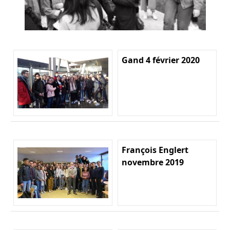
Gand 4 février 2020
François Englert
novembre 2019