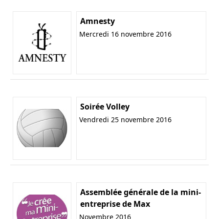
Amnesty
Mercredi 16 novembre 2016
Soirée Volley
Vendredi 25 novembre 2016
Assemblée générale de la mini-
entreprise de Max
Novembre 2016