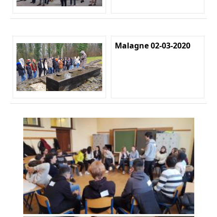
Malagne 02-03-2020