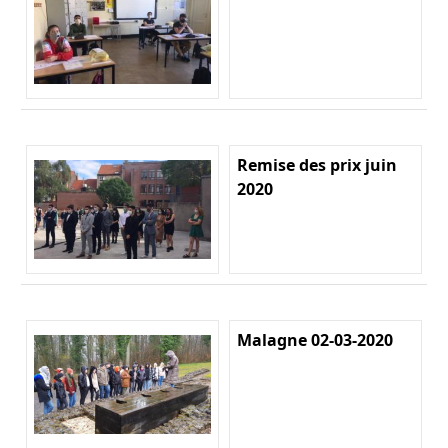
Remise des prix juin
2020
Malagne 02-03-2020