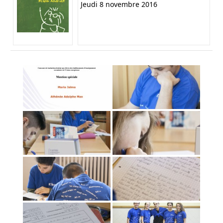
Jeudi 8 novembre 2016