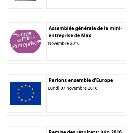
Assemblée générale de la mini-
entreprise de Max
Novembre 2016
Parlons ensemble d'Europe
Lundi 07 novembre 2016
Remise des résultats: juin 2016