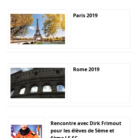
Paris 2019
Rome 2019
Rencontre avec Dirk Frimout
pour les élèves de 5ème et
6ème LS SC