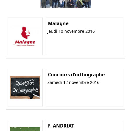
Malagne
Jeudi 10 novembre 2016
Concours d'orthographe
Samedi 12 novembre 2016
F. ANDRIAT