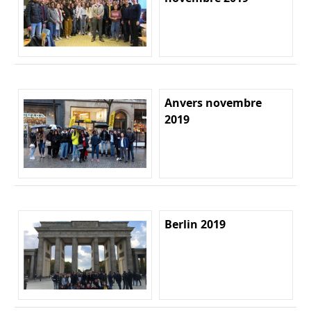
Anvers novembre
2019
Berlin 2019