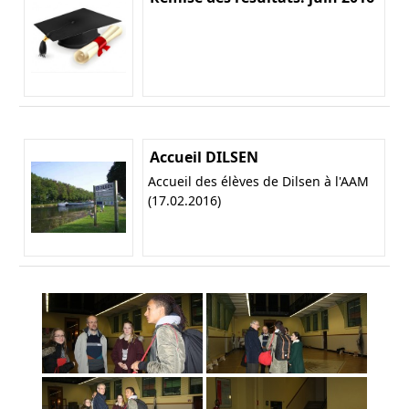
Accueil DILSEN
Accueil des élèves de Dilsen à l'AAM
(17.02.2016)