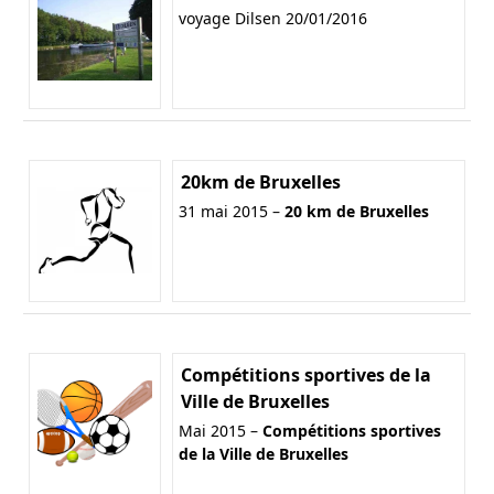
voyage Dilsen 20/01/2016
20km de Bruxelles
31 mai 2015 –
20 km de Bruxelles
Compétitions sportives de la
Ville de Bruxelles
Mai 2015 –
Compétitions sportives
de la Ville de Bruxelles