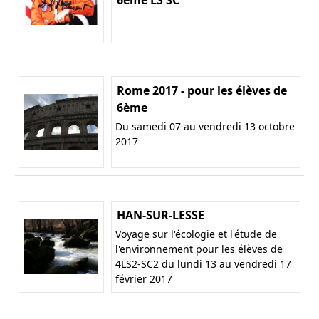
Rome 2017 - pour les élèves de
6ème
Du samedi 07 au vendredi 13 octobre
2017
HAN-SUR-LESSE
Voyage sur l'écologie et l'étude de
l'environnement pour les élèves de
4LS2-SC2 du lundi 13 au vendredi 17
février 2017