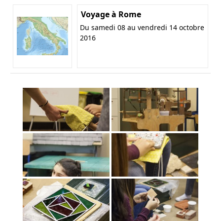
Voyage à Rome
Du samedi 08 au vendredi 14 octobre
2016