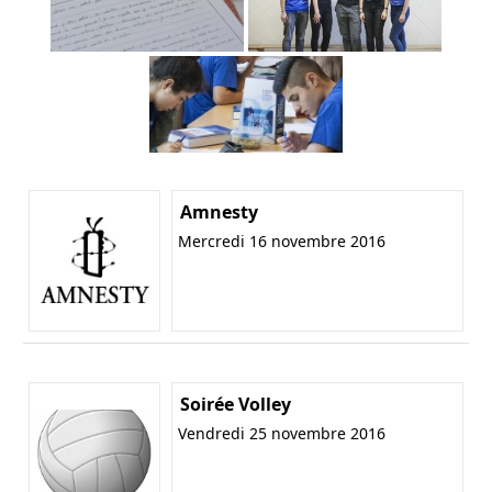
Amnesty
Mercredi 16 novembre 2016
Soirée Volley
Vendredi 25 novembre 2016