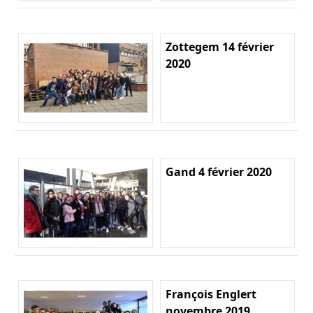
Zottegem 14 février
2020
Gand 4 février 2020
François Englert
novembre 2019