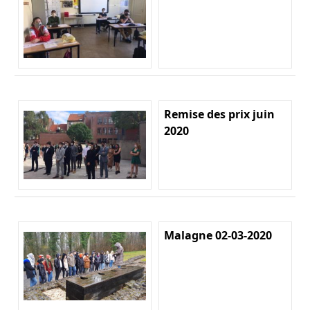
Remise des prix juin
2020
Malagne 02-03-2020