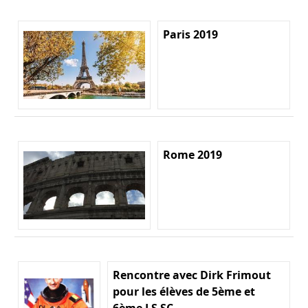
Paris 2019
Rome 2019
Rencontre avec Dirk Frimout
pour les élèves de 5ème et
6ème LS SC