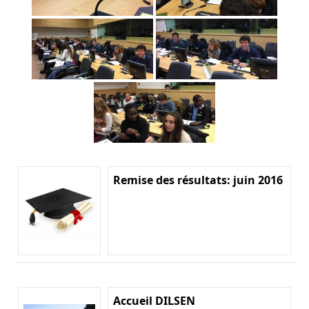
Remise des résultats: juin 2016
Accueil DILSEN