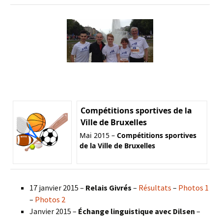
Compétitions sportives de la
Ville de Bruxelles
Mai 2015 –
Compétitions sportives
de la Ville de Bruxelles
17 janvier 2015 –
Relais Givrés
–
Résultats
–
Photos 1
–
Photos 2
Janvier 2015 –
Échange linguistique avec Dilsen
–