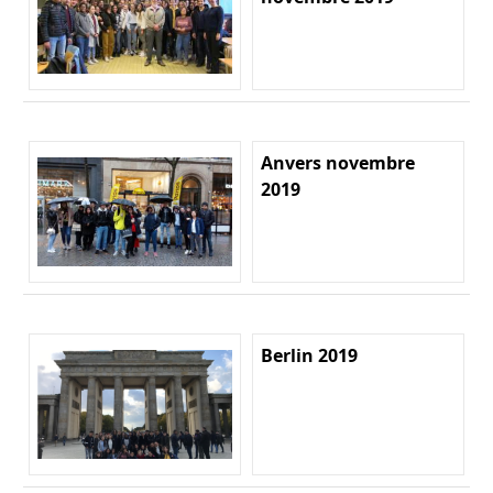
Anvers novembre
2019
Berlin 2019