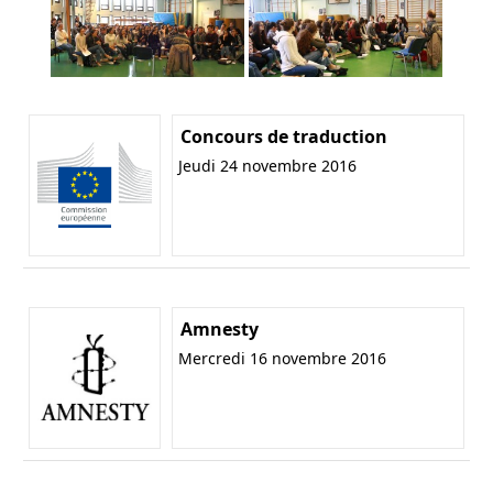
Concours de traduction
Jeudi 24 novembre 2016
Amnesty
Mercredi 16 novembre 2016