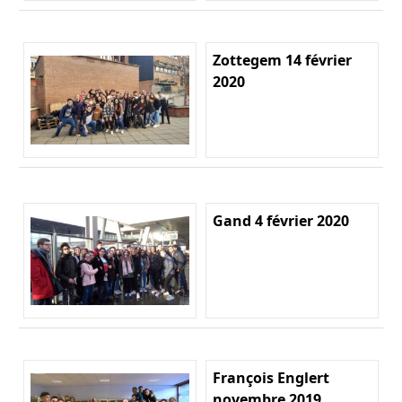
Zottegem 14 février
2020
Gand 4 février 2020
François Englert
novembre 2019