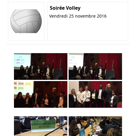
Soirée Volley
Vendredi 25 novembre 2016