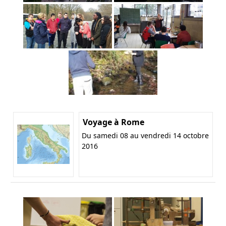
Voyage à Rome
Du samedi 08 au vendredi 14 octobre
2016