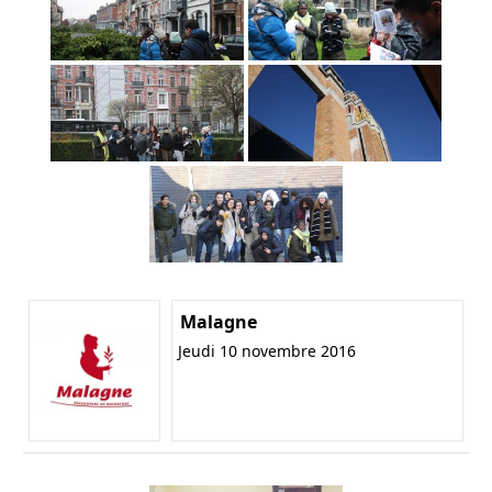
Malagne
Jeudi 10 novembre 2016