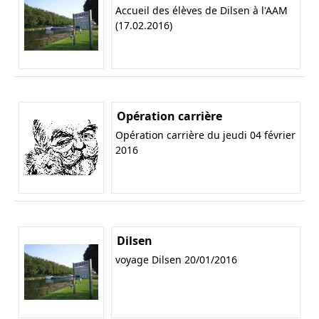
Accueil des élèves de Dilsen à l'AAM
(17.02.2016)
Opération carrière
Opération carrière du jeudi 04 février
2016
Dilsen
voyage Dilsen 20/01/2016