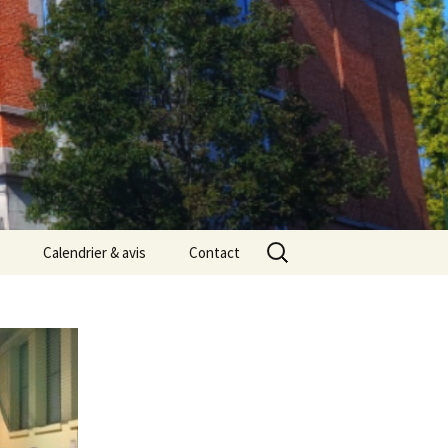
Rechercher :
Calendrier & avis
Contact