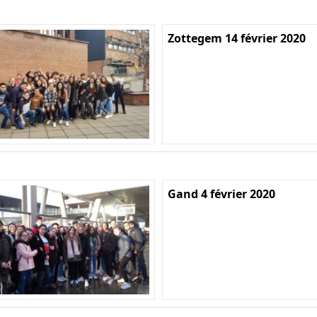
Zottegem 14 février 2020
Gand 4 février 2020