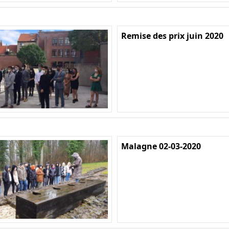
Remise des prix juin 2020
Malagne 02-03-2020