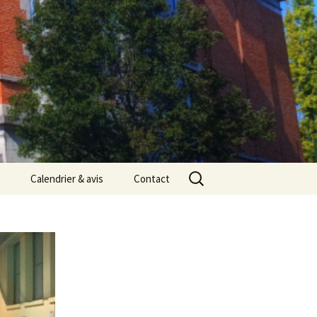
Rechercher :
Calendrier & avis
Contact