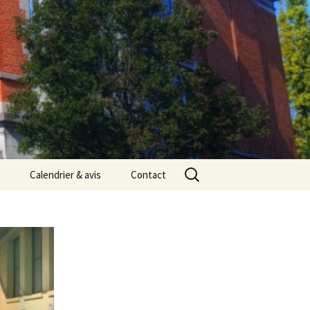
Rechercher :
Calendrier & avis
Contact