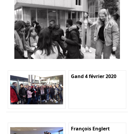
Gand 4 février 2020
François Englert