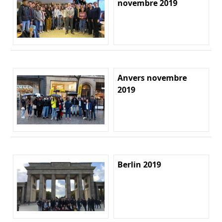
novembre 2019
Anvers novembre
2019
Berlin 2019