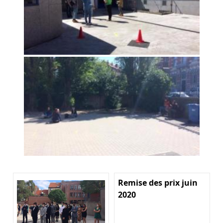
Remise des prix juin
2020