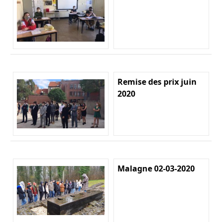
Remise des prix juin
2020
Malagne 02-03-2020