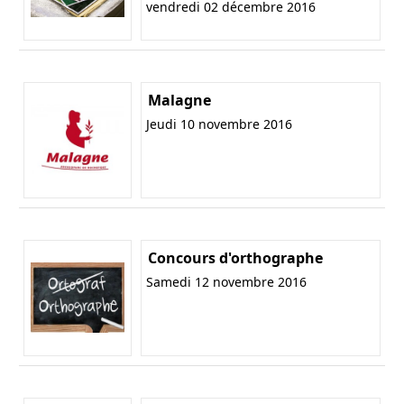
vendredi 02 décembre 2016
Malagne
Jeudi 10 novembre 2016
Concours d'orthographe
Samedi 12 novembre 2016