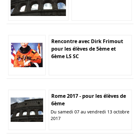
Rencontre avec Dirk Frimout
pour les élèves de 5ème et
6ème LS SC
Rome 2017 - pour les élèves de
6ème
Du samedi 07 au vendredi 13 octobre
2017