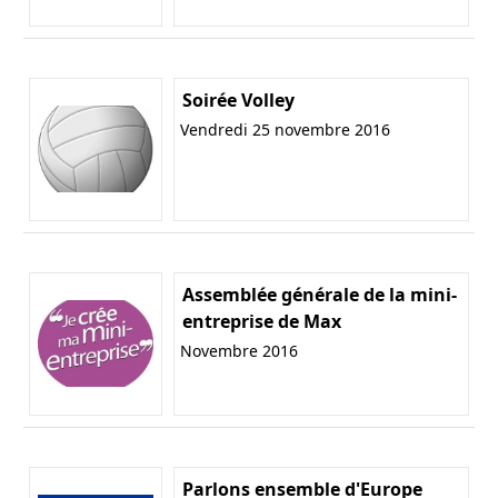
Soirée Volley
Vendredi 25 novembre 2016
Assemblée générale de la mini-
entreprise de Max
Novembre 2016
Parlons ensemble d'Europe