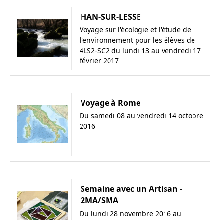
HAN-SUR-LESSE
Voyage sur l'écologie et l'étude de
l'environnement pour les élèves de
4LS2-SC2 du lundi 13 au vendredi 17
février 2017
Voyage à Rome
Du samedi 08 au vendredi 14 octobre
2016
Semaine avec un Artisan -
2MA/SMA
Du lundi 28 novembre 2016 au