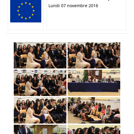
Lundi 07 novembre 2016