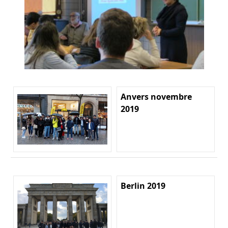
Anvers novembre
2019
Berlin 2019