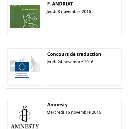
F. ANDRIAT
Jeudi 8 novembre 2016
Concours de traduction
Jeudi 24 novembre 2016
Amnesty
Mercredi 16 novembre 2016