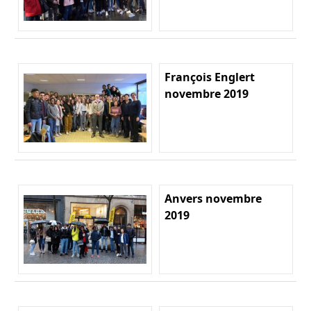
François Englert
novembre 2019
Anvers novembre
2019