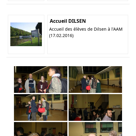
Accueil DILSEN
Accueil des élèves de Dilsen à l'AAM
(17.02.2016)