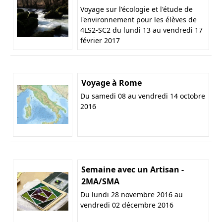
Voyage sur l'écologie et l'étude de
l'environnement pour les élèves de
4LS2-SC2 du lundi 13 au vendredi 17
février 2017
Voyage à Rome
Du samedi 08 au vendredi 14 octobre
2016
Semaine avec un Artisan -
2MA/SMA
Du lundi 28 novembre 2016 au
vendredi 02 décembre 2016