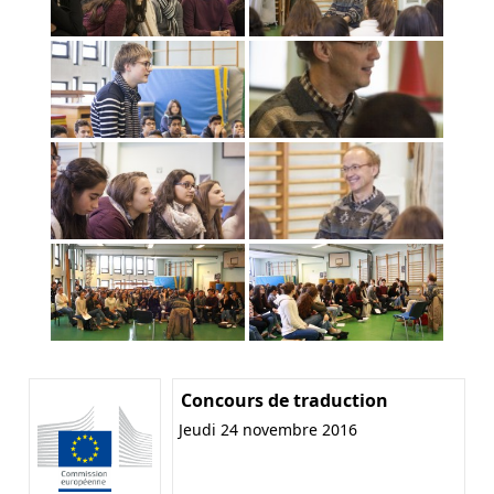
Concours de traduction
Jeudi 24 novembre 2016