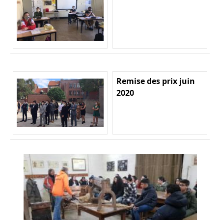
Remise des prix juin
2020