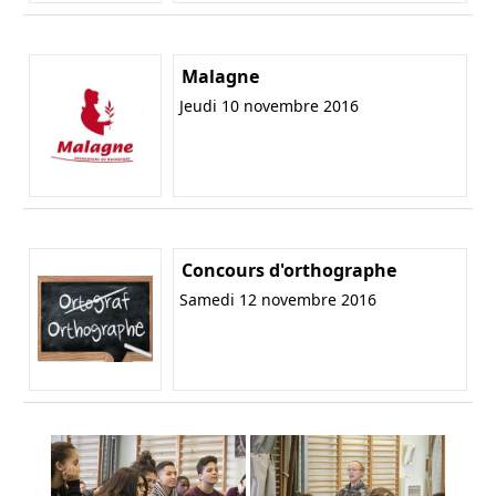
Malagne
Jeudi 10 novembre 2016
Concours d'orthographe
Samedi 12 novembre 2016