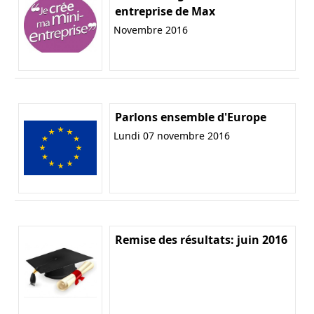
entreprise de Max
Novembre 2016
Parlons ensemble d'Europe
Lundi 07 novembre 2016
Remise des résultats: juin 2016