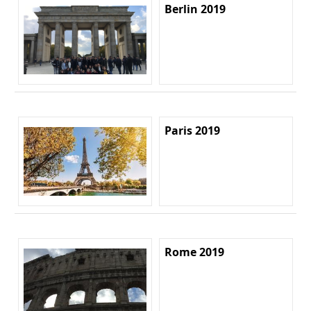
Berlin 2019
Paris 2019
Rome 2019