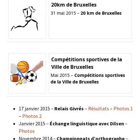
20km de Bruxelles
31 mai 2015 –
20 km de Bruxelles
Compétitions sportives de la
Ville de Bruxelles
Mai 2015 –
Compétitions sportives
de la Ville de Bruxelles
17 janvier 2015 –
Relais Givrés
–
Résultats
–
Photos 1
–
Photos 2
Janvier 2015 –
Échange linguistique avec Dilsen
–
Photos
Novembre 2014 –
Championnats d’orthographe
–