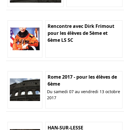
Rencontre avec Dirk Frimout
pour les élèves de 5ème et
6ème LS SC
Rome 2017 - pour les élèves de
6ème
Du samedi 07 au vendredi 13 octobre
2017
HAN-SUR-LESSE