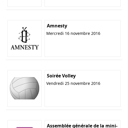
Amnesty
Mercredi 16 novembre 2016
Soirée Volley
Vendredi 25 novembre 2016
Assemblée générale de la mini-