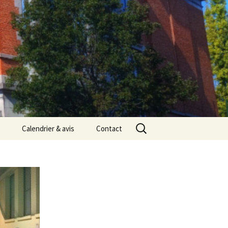
Rechercher :
Calendrier & avis
Contact