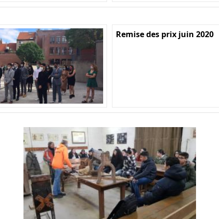
Remise des prix juin 2020