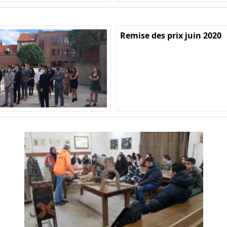
Remise des prix juin 2020