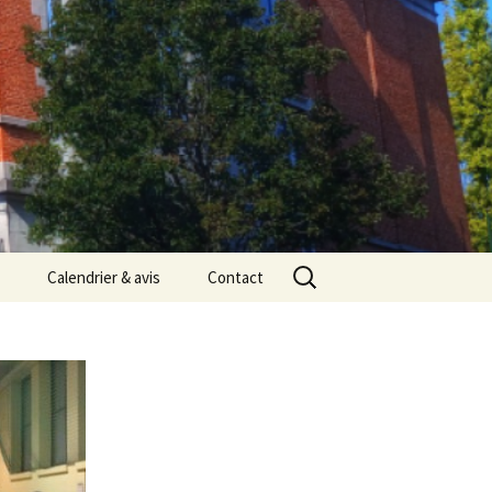
Rechercher :
Calendrier & avis
Contact