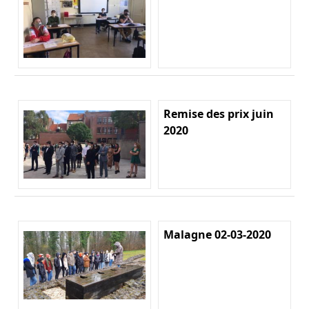
Remise des prix juin
2020
Malagne 02-03-2020