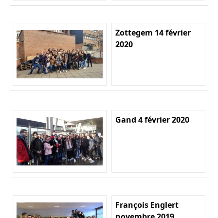
Zottegem 14 février
2020
Gand 4 février 2020
François Englert
novembre 2019