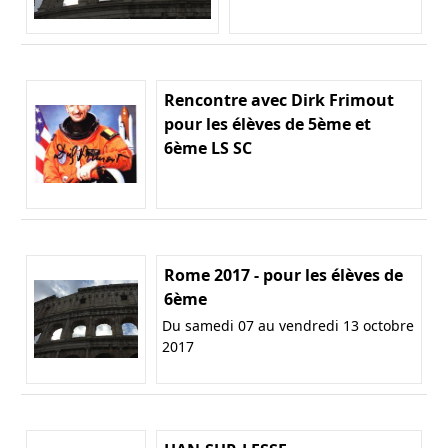
Rencontre avec Dirk Frimout
pour les élèves de 5ème et
6ème LS SC
Rome 2017 - pour les élèves de
6ème
Du samedi 07 au vendredi 13 octobre
2017