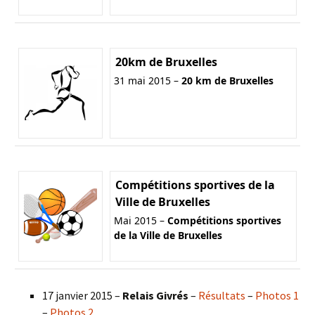
20km de Bruxelles
31 mai 2015 –
20 km de Bruxelles
Compétitions sportives de la
Ville de Bruxelles
Mai 2015 –
Compétitions sportives
de la Ville de Bruxelles
17 janvier 2015 –
Relais Givrés
–
Résultats
–
Photos 1
–
Photos 2