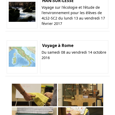
HAN-SUR-LESSE
Voyage sur l'écologie et l'étude de
l'environnement pour les élèves de
4LS2-SC2 du lundi 13 au vendredi 17
février 2017
Voyage à Rome
Du samedi 08 au vendredi 14 octobre
2016