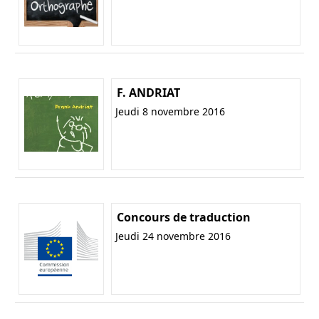
F. ANDRIAT
Jeudi 8 novembre 2016
Concours de traduction
Jeudi 24 novembre 2016