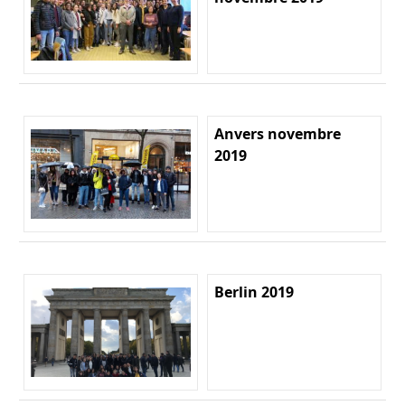
Anvers novembre
2019
Berlin 2019