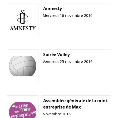
Amnesty
Mercredi 16 novembre 2016
Soirée Volley
Vendredi 25 novembre 2016
Assemblée générale de la mini-
entreprise de Max
Novembre 2016