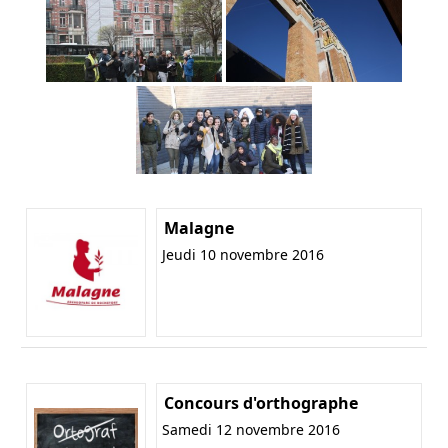
Malagne
Jeudi 10 novembre 2016
Concours d'orthographe
Samedi 12 novembre 2016