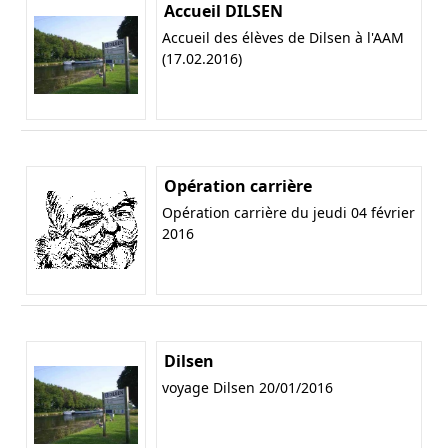
Accueil DILSEN
Accueil des élèves de Dilsen à l'AAM
(17.02.2016)
Opération carrière
Opération carrière du jeudi 04 février
2016
Dilsen
voyage Dilsen 20/01/2016