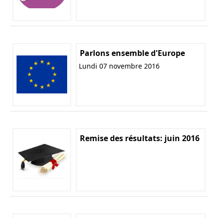
Parlons ensemble d'Europe
Lundi 07 novembre 2016
Remise des résultats: juin 2016