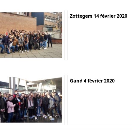
Zottegem 14 février 2020
Gand 4 février 2020