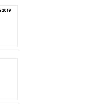
e 2019