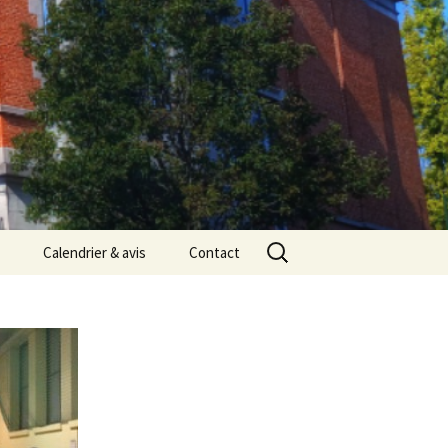
Rechercher :
Calendrier & avis
Contact