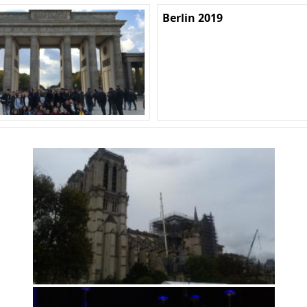
Berlin 2019