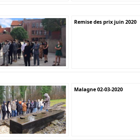
Remise des prix juin 2020
Malagne 02-03-2020