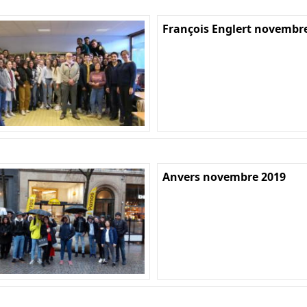
François Englert novembr
Anvers novembre 2019