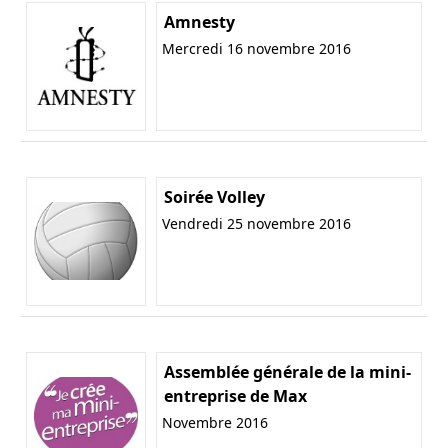
Amnesty
Mercredi 16 novembre 2016
Soirée Volley
Vendredi 25 novembre 2016
Assemblée générale de la mini-
entreprise de Max
Novembre 2016