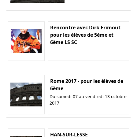
Rencontre avec Dirk Frimout
pour les élèves de 5ème et
6ème LS SC
Rome 2017 - pour les élèves de
6ème
Du samedi 07 au vendredi 13 octobre
2017
HAN-SUR-LESSE