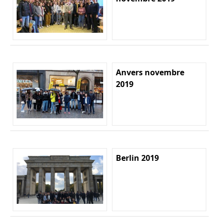
Anvers novembre
2019
Berlin 2019