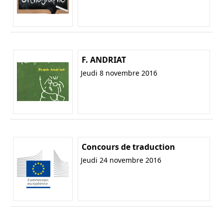
F. ANDRIAT
Jeudi 8 novembre 2016
Concours de traduction
Jeudi 24 novembre 2016