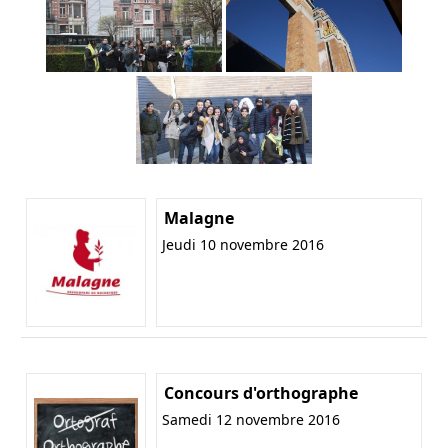
Malagne
Jeudi 10 novembre 2016
Concours d'orthographe
Samedi 12 novembre 2016