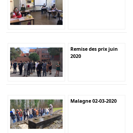
Remise des prix juin
2020
Malagne 02-03-2020