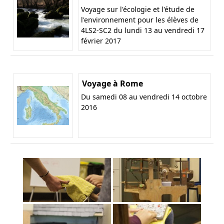
Voyage sur l'écologie et l'étude de
l'environnement pour les élèves de
4LS2-SC2 du lundi 13 au vendredi 17
février 2017
Voyage à Rome
Du samedi 08 au vendredi 14 octobre
2016