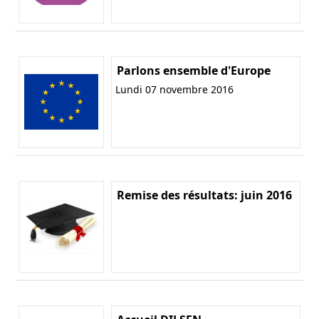
Parlons ensemble d'Europe
Lundi 07 novembre 2016
Remise des résultats: juin 2016