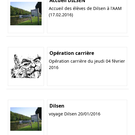
Accueil DILSEN
Accueil des élèves de Dilsen à l'AAM
(17.02.2016)
Opération carrière
Opération carrière du jeudi 04 février
2016
Dilsen
voyage Dilsen 20/01/2016