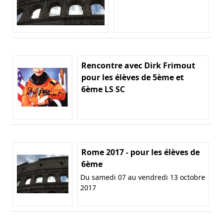
Rencontre avec Dirk Frimout
pour les élèves de 5ème et
6ème LS SC
Rome 2017 - pour les élèves de
6ème
Du samedi 07 au vendredi 13 octobre
2017