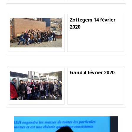
Zottegem 14 février
2020
Gand 4 février 2020