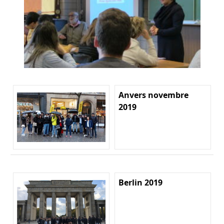
Anvers novembre
2019
Berlin 2019