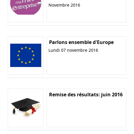
Novembre 2016
Parlons ensemble d'Europe
Lundi 07 novembre 2016
Remise des résultats: juin 2016