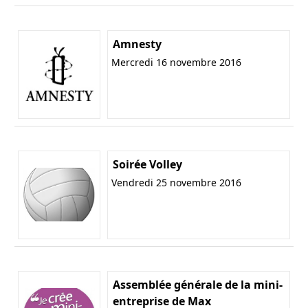
Amnesty
Mercredi 16 novembre 2016
Soirée Volley
Vendredi 25 novembre 2016
Assemblée générale de la mini-
entreprise de Max