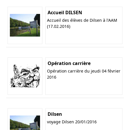
Accueil DILSEN
Accueil des élèves de Dilsen à l'AAM
(17.02.2016)
Opération carrière
Opération carrière du jeudi 04 février
2016
Dilsen
voyage Dilsen 20/01/2016