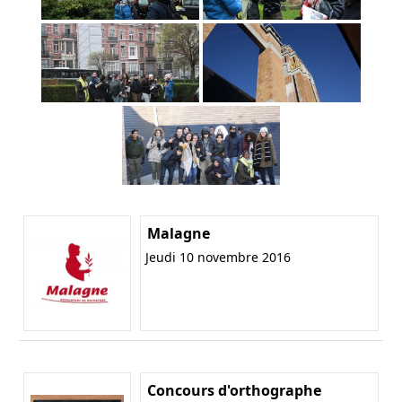
Malagne
Jeudi 10 novembre 2016
Concours d'orthographe