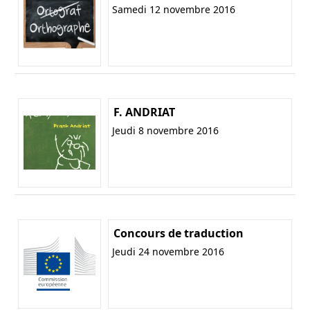
Samedi 12 novembre 2016
F. ANDRIAT
Jeudi 8 novembre 2016
Concours de traduction
Jeudi 24 novembre 2016