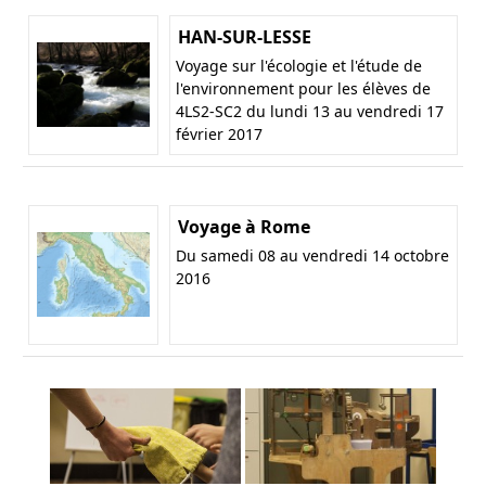
HAN-SUR-LESSE
Voyage sur l'écologie et l'étude de
l'environnement pour les élèves de
4LS2-SC2 du lundi 13 au vendredi 17
février 2017
Voyage à Rome
Du samedi 08 au vendredi 14 octobre
2016