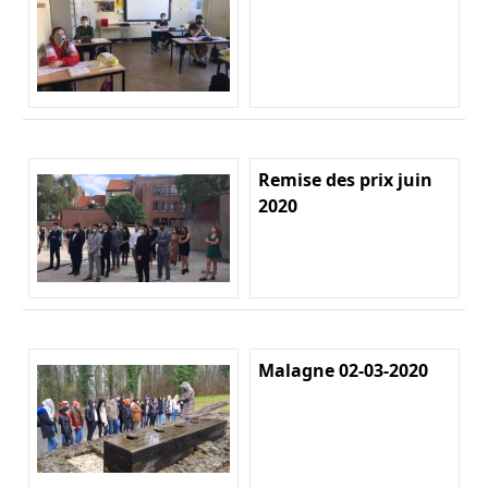
Remise des prix juin
2020
Malagne 02-03-2020