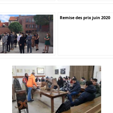
Remise des prix juin 2020