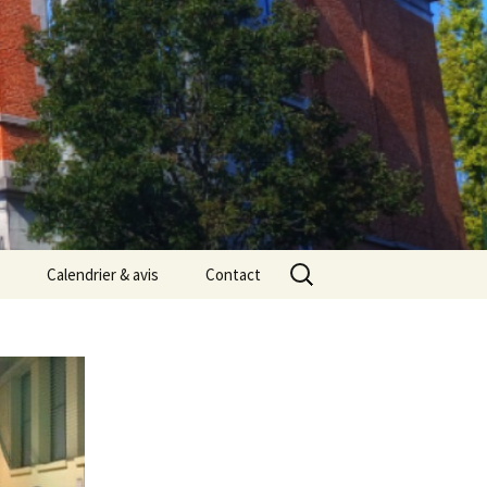
Rechercher :
Calendrier & avis
Contact