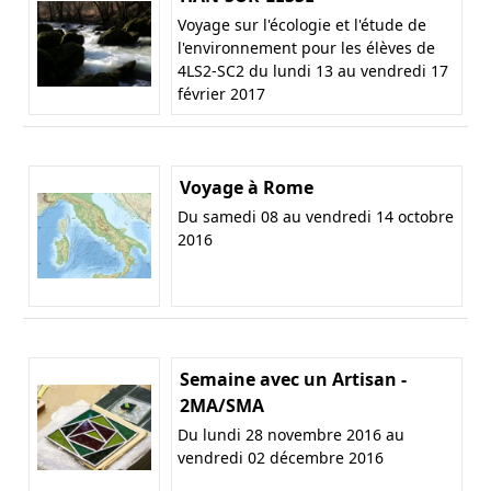
Voyage sur l'écologie et l'étude de
l'environnement pour les élèves de
4LS2-SC2 du lundi 13 au vendredi 17
février 2017
Voyage à Rome
Du samedi 08 au vendredi 14 octobre
2016
Semaine avec un Artisan -
2MA/SMA
Du lundi 28 novembre 2016 au
vendredi 02 décembre 2016