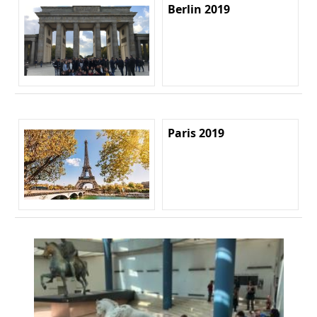
Berlin 2019
Paris 2019