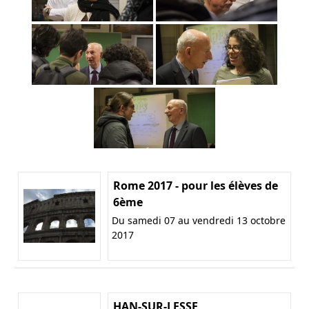
Rome 2017 - pour les élèves de
6ème
Du samedi 07 au vendredi 13 octobre
2017
HAN-SUR-LESSE