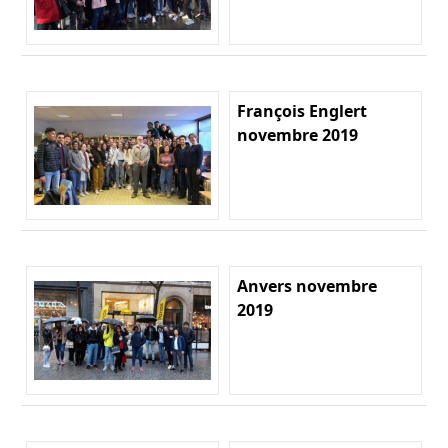
François Englert
novembre 2019
Anvers novembre
2019