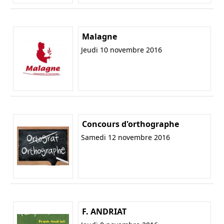
Malagne
Jeudi 10 novembre 2016
Concours d'orthographe
Samedi 12 novembre 2016
F. ANDRIAT