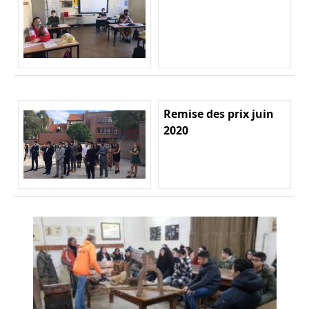
Remise des prix juin
2020