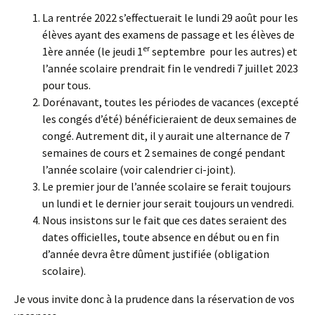
La rentrée 2022 s’effectuerait le lundi 29 août pour les
élèves ayant des examens de passage et les élèves de
er
1ère année (le jeudi 1
septembre pour les autres) et
l’année scolaire prendrait fin le vendredi 7 juillet 2023
pour tous.
Dorénavant, toutes les périodes de vacances (excepté
les congés d’été) bénéficieraient de deux semaines de
congé. Autrement dit, il y aurait une alternance de 7
semaines de cours et 2 semaines de congé pendant
l’année scolaire (voir calendrier ci-joint).
Le premier jour de l’année scolaire se ferait toujours
un lundi et le dernier jour serait toujours un vendredi.
Nous insistons sur le fait que ces dates seraient des
dates officielles, toute absence en début ou en fin
d’année devra être dûment justifiée (obligation
scolaire).
Je vous invite donc à la prudence dans la réservation de vos