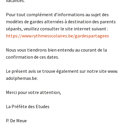
vacances.
Pour tout complément d’informations au sujet des
modèles de gardes alternées à destination des parents
séparés, veuillez consulter le site internet suivant :
https://www.rythmesscolaires.be/gardespartagees
Nous vous tiendrons bien entendu au courant de la
confirmation de ces dates.
Le présent avis se trouve également sur notre site www.
adolphemax.be.
Merci pour votre attention,
La Préfète des Etudes
P. De Meue